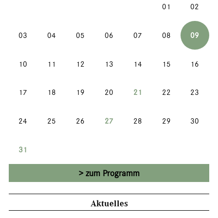
01
02
03
04
05
06
07
08
09
10
11
12
13
14
15
16
17
18
19
20
21
22
23
24
25
26
27
28
29
30
31
zum Programm
Aktuelles