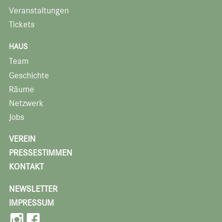
Veranstaltungen
Tickets
HAUS
Team
Geschichte
Räume
Netzwerk
Jobs
VEREIN
PRESSESTIMMEN
KONTAKT
NEWSLETTER
IMPRESSUM