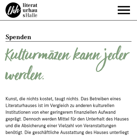
Spenden
Kulturmäzen kann jeder
werden.
Kunst, die nichts kostet, taugt nichts. Das Betreiben eines
Literaturhauses ist im Vergleich zu anderen kulturellen
Institutionen von eher geringerem finanziellen Aufwand
geprägt. Dennoch werden Mittel für den Unterhalt des Hauses
und die Absicherung einer Vielzahl von Veranstaltungen
benötigt. Die geschäftliche Ausstattung des Hauses unterliegt