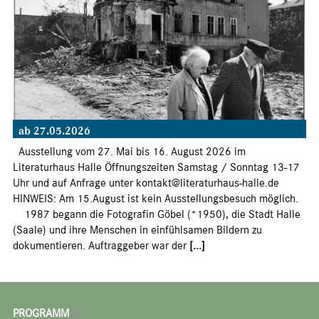
ab 27.05.2026
Ausstellung vom 27. Mai bis 16. August 2026 im
Literaturhaus Halle Öffnungszeiten Samstag / Sonntag 13-17
Uhr und auf Anfrage unter kontakt@literaturhaus-halle.de
HINWEIS: Am 15.August ist kein Ausstellungsbesuch möglich.
1987 begann die Fotografin Göbel (*1950), die Stadt Halle
(Saale) und ihre Menschen in einfühlsamen Bildern zu
dokumentieren. Auftraggeber war der
[...]
PROGRAMM