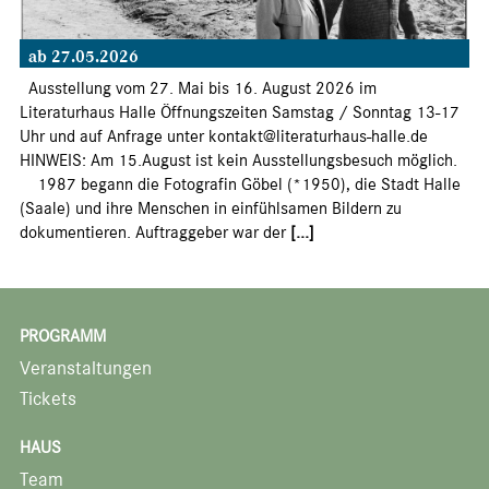
ab 27.05.2026
Ausstellung vom 27. Mai bis 16. August 2026 im
Literaturhaus Halle Öffnungszeiten Samstag / Sonntag 13-17
Uhr und auf Anfrage unter kontakt@literaturhaus-halle.de
HINWEIS: Am 15.August ist kein Ausstellungsbesuch möglich.
1987 begann die Fotografin Göbel (*1950), die Stadt Halle
(Saale) und ihre Menschen in einfühlsamen Bildern zu
dokumentieren. Auftraggeber war der
[...]
PROGRAMM
Veranstaltungen
Tickets
HAUS
Team