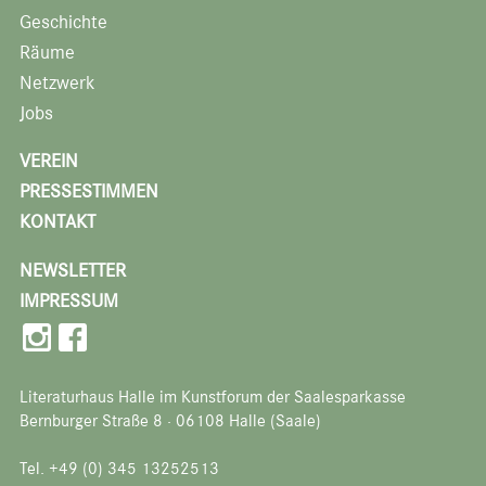
Geschichte
Räume
Netzwerk
Jobs
VEREIN
PRESSESTIMMEN
KONTAKT
NEWSLETTER
IMPRESSUM
Literaturhaus Halle im Kunstforum der Saalesparkasse
Bernburger Straße 8 · 06108 Halle (Saale)
Tel. +49 (0) 345 13252513