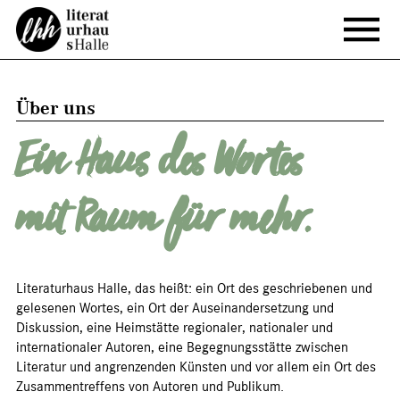
Über uns
Ein Haus des Wortes
mit Raum für mehr.
Literaturhaus Halle, das heißt: ein Ort des geschriebenen und
gelesenen Wortes, ein Ort der Auseinandersetzung und
Diskussion, eine Heimstätte regionaler, nationaler und
internationaler Autoren, eine Begegnungsstätte zwischen
Literatur und angrenzenden Künsten und vor allem ein Ort des
Zusammentreffens von Autoren und Publikum.