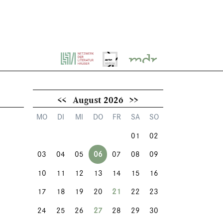
<<
August 2026
>>
MO
DI
MI
DO
FR
SA
SO
01
02
03
04
05
06
07
08
09
10
11
12
13
14
15
16
17
18
19
20
21
22
23
24
25
26
27
28
29
30