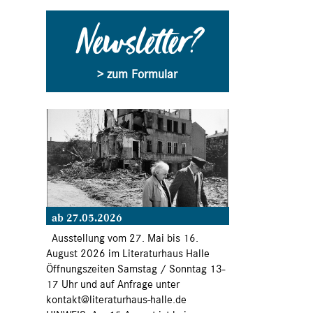
Newsletter?
> zum Formular
ab 27.05.2026
Ausstellung vom 27. Mai bis 16.
August 2026 im Literaturhaus Halle
Öffnungszeiten Samstag / Sonntag 13-
17 Uhr und auf Anfrage unter
kontakt@literaturhaus-halle.de