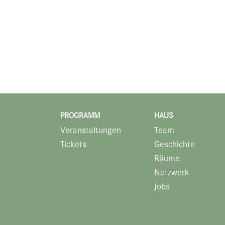
PROGRAMM
HAUS
Veranstaltungen
Team
Tickets
Geschichte
Räume
Netzwerk
Jobs