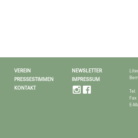
VEREIN
NEWSLETTER
Lite
Bern
PRESSESTIMMEN
IMPRESSUM
KONTAKT
Tel
Fax
E-Ma