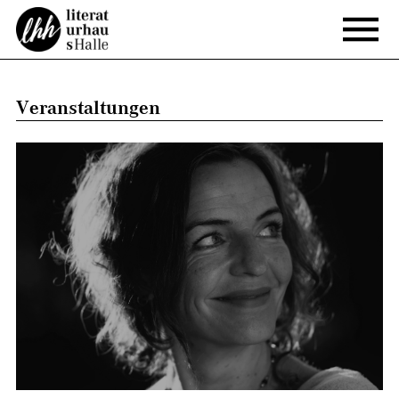
Veranstaltungen