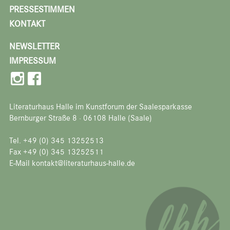
PRESSESTIMMEN
KONTAKT
NEWSLETTER
IMPRESSUM
Literaturhaus Halle im Kunstforum der Saalesparkasse
Bernburger Straße 8 · 06108 Halle (Saale)
Tel. +49 (0) 345 13252513
Fax +49 (0) 345 13252511
E-Mail kontakt@literaturhaus-halle.de