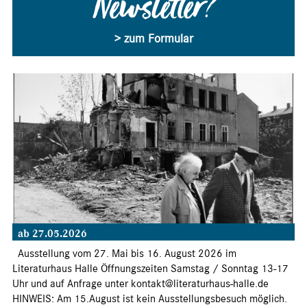
Newsletter?
> zum Formular
ab 27.05.2026
Ausstellung vom 27. Mai bis 16. August 2026 im
Literaturhaus Halle Öffnungszeiten Samstag / Sonntag 13-17
Uhr und auf Anfrage unter kontakt@literaturhaus-halle.de
HINWEIS: Am 15.August ist kein Ausstellungsbesuch möglich.