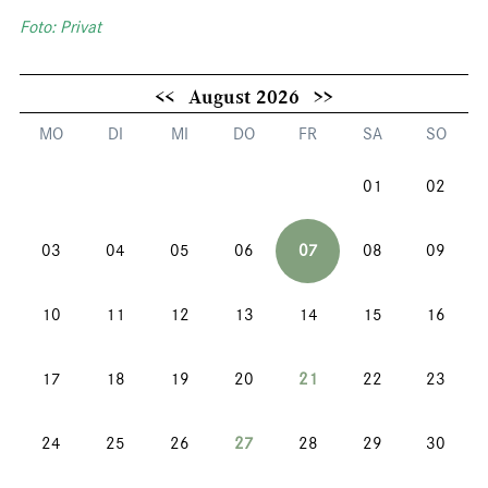
Foto: Privat
<<
August 2026
>>
MO
DI
MI
DO
FR
SA
SO
01
02
03
04
05
06
07
08
09
10
11
12
13
14
15
16
17
18
19
20
21
22
23
24
25
26
27
28
29
30