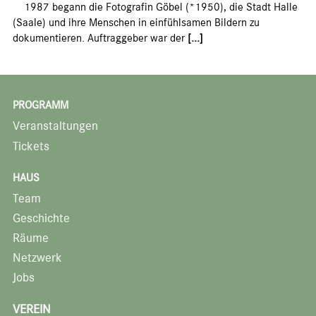
1987 begann die Fotografin Göbel (*1950), die Stadt Halle
(Saale) und ihre Menschen in einfühlsamen Bildern zu
dokumentieren. Auftraggeber war der
[...]
PROGRAMM
Veranstaltungen
Tickets
HAUS
Team
Geschichte
Räume
Netzwerk
Jobs
VEREIN