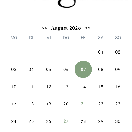
<<
August 2026
>>
MO
DI
MI
DO
FR
SA
SO
01
02
03
04
05
06
07
08
09
10
11
12
13
14
15
16
17
18
19
20
21
22
23
24
25
26
27
28
29
30