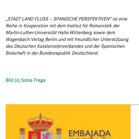
„STADT LAND FLUSS – SPANISCHE PERSPEKTIVEN“ ist eine
Reihe in Kooperation mit dem Institut für Romanistik der
Martin-Luther-Universität Halle-Wittenberg sowie dem
Wagenbach Verlag Berlin und mit freundlicher Unterstützung
des Deutschen Katalanistenverbandes und der Spanischen
Botschaft in der Bundesrepublik Deutschland.
Bild (c) Sonia Fraga