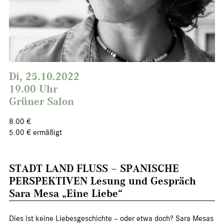
Di, 25.10.2022
19.00 Uhr
Grüner Salon
8.00 €
5.00 € ermäßigt
STADT LAND FLUSS – SPANISCHE
PERSPEKTIVEN Lesung und Gespräch
Sara Mesa „Eine Liebe“
Dies ist keine Liebesgeschichte – oder etwa doch? Sara Mesas