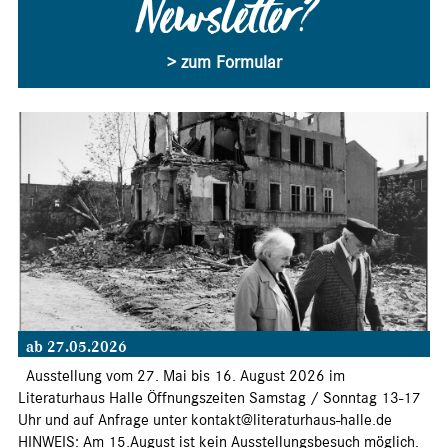
Newsletter?
> zum Formular
ab 27.05.2026
Ausstellung vom 27. Mai bis 16. August 2026 im
Literaturhaus Halle Öffnungszeiten Samstag / Sonntag 13-17
Uhr und auf Anfrage unter kontakt@literaturhaus-halle.de
HINWEIS: Am 15.August ist kein Ausstellungsbesuch möglich.