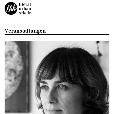
Veranstaltungen