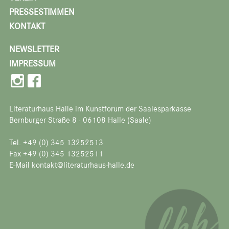
PRESSESTIMMEN
KONTAKT
NEWSLETTER
IMPRESSUM
Literaturhaus Halle im Kunstforum der Saalesparkasse
Bernburger Straße 8 · 06108 Halle (Saale)
Tel. +49 (0) 345 13252513
Fax +49 (0) 345 13252511
E-Mail kontakt@literaturhaus-halle.de