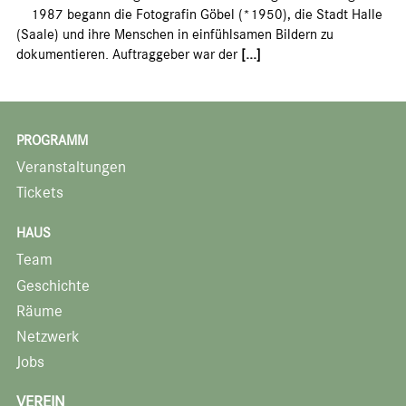
1987 begann die Fotografin Göbel (*1950), die Stadt Halle
(Saale) und ihre Menschen in einfühlsamen Bildern zu
dokumentieren. Auftraggeber war der
[...]
PROGRAMM
Veranstaltungen
Tickets
HAUS
Team
Geschichte
Räume
Netzwerk
Jobs
VEREIN