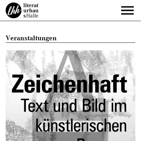
Veranstaltungen