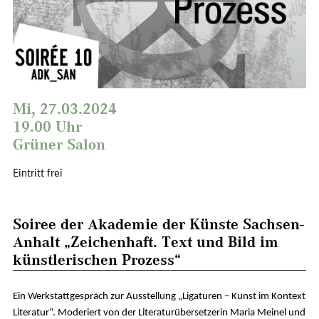
Mi, 27.03.2024
19.00 Uhr
Grüner Salon
Eintritt frei
Soiree der Akademie der Künste Sachsen-
Anhalt „Zeichenhaft. Text und Bild im
künstlerischen Prozess“
Ein Werkstattgespräch zur Ausstellung „Ligaturen – Kunst im Kontext
Literatur“. Moderiert von der Literaturübersetzerin Maria Meinel und