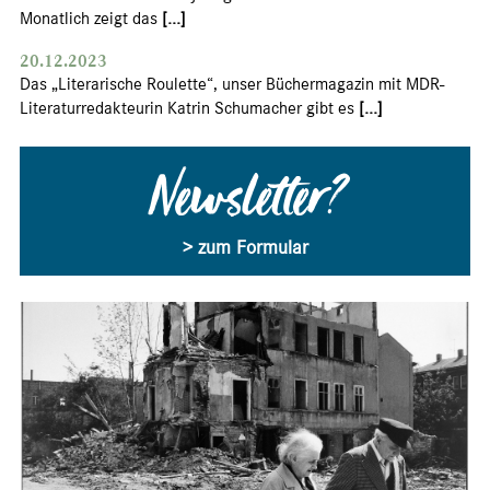
Monatlich zeigt das
[...]
20.12.2023
Das „Literarische Roulette“, unser Büchermagazin mit MDR-
Literaturredakteurin Katrin Schumacher gibt es
[...]
Newsletter?
> zum Formular