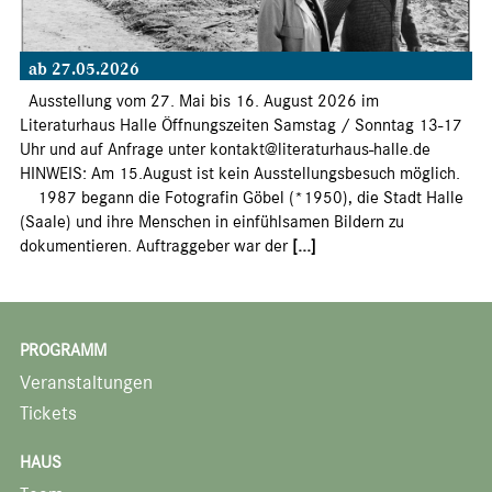
ab 27.05.2026
Ausstellung vom 27. Mai bis 16. August 2026 im
Literaturhaus Halle Öffnungszeiten Samstag / Sonntag 13-17
Uhr und auf Anfrage unter kontakt@literaturhaus-halle.de
HINWEIS: Am 15.August ist kein Ausstellungsbesuch möglich.
1987 begann die Fotografin Göbel (*1950), die Stadt Halle
(Saale) und ihre Menschen in einfühlsamen Bildern zu
dokumentieren. Auftraggeber war der
[...]
PROGRAMM
Veranstaltungen
Tickets
HAUS