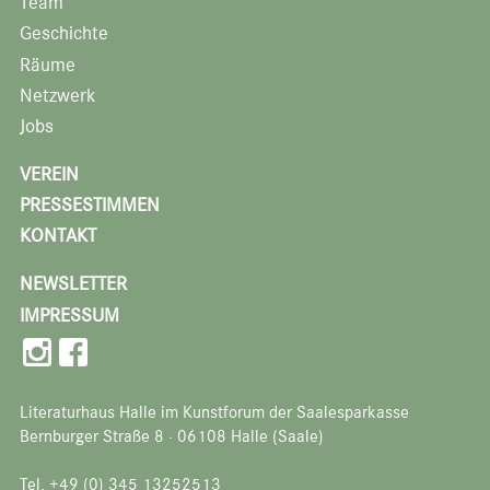
Team
Geschichte
Räume
Netzwerk
Jobs
VEREIN
PRESSESTIMMEN
KONTAKT
NEWSLETTER
IMPRESSUM
Literaturhaus Halle im Kunstforum der Saalesparkasse
Bernburger Straße 8 · 06108 Halle (Saale)
Tel. +49 (0) 345 13252513