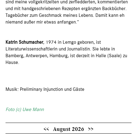
sind meine vollgekritzelten und zerfledderten, kommentierten
und mit handgeschriebenen Rezepten ergänzten Backbücher.
Tagebücher zum Geschmack meines Lebens. Damit kann eh
niemand außer mir etwas anfangen.“
Katrin Schumacher
, 1974 in Lemgo geboren, ist
Literaturwissenschaftlerin und Journalistin. Sie lebte in
Bamberg, Antwerpen, Hamburg, ist derzeit in Halle (Saale) zu
Hause.
Musik: Preliminary Injunction und Gäste
Foto (c) Uwe Mann
<<
August 2026
>>