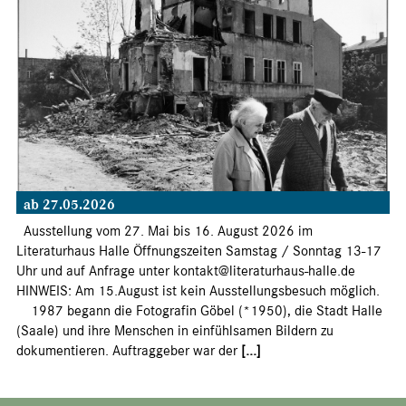
ab 27.05.2026
Ausstellung vom 27. Mai bis 16. August 2026 im
Literaturhaus Halle Öffnungszeiten Samstag / Sonntag 13-17
Uhr und auf Anfrage unter kontakt@literaturhaus-halle.de
HINWEIS: Am 15.August ist kein Ausstellungsbesuch möglich.
1987 begann die Fotografin Göbel (*1950), die Stadt Halle
(Saale) und ihre Menschen in einfühlsamen Bildern zu
dokumentieren. Auftraggeber war der
[...]