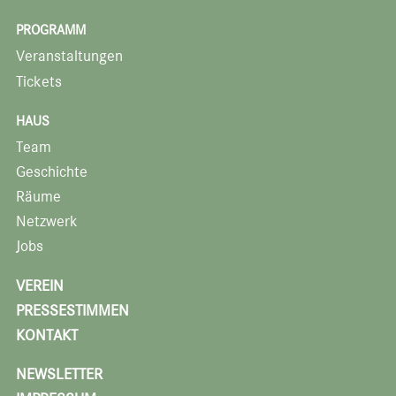
PROGRAMM
Veranstaltungen
Tickets
HAUS
Team
Geschichte
Räume
Netzwerk
Jobs
VEREIN
PRESSESTIMMEN
KONTAKT
NEWSLETTER