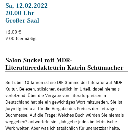
Sa, 12.02.2022
20.00 Uhr
Großer Saal
12.00 €
9.00 € ermäßigt
Salon Suckel mit MDR-
Literaturredakteurin Katrin Schumacher
Seit über 10 Jahren ist sie DIE Stimme der Literatur auf MDR-
Kultur. Belesen, stilsicher, deutlich im Urteil, dabei niemals
verletzend. Über die Vergabe von Literaturpreisen in
Deutschland hat sie ein gewichtiges Wort mitzureden. Sie ist
Jurymitglied u.a. für die Vergabe des Preises der Leipziger
Buchmesse. Auf die Frage: Welches Buch würden Sie niemals
weggeben? antwortete sie: „Ich gebe jedes belletristische
Werk weiter. Aber was ich tatsächlich für unersetzbar halte,