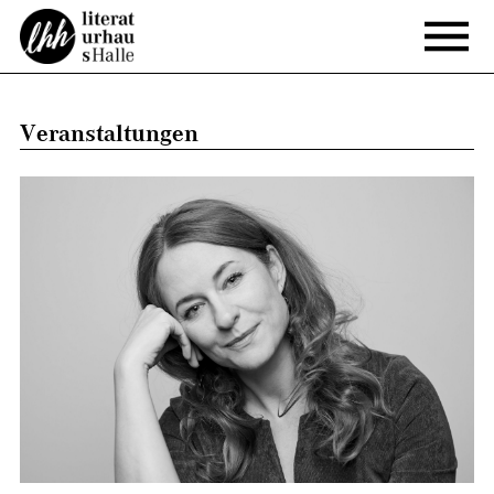
Veranstaltungen