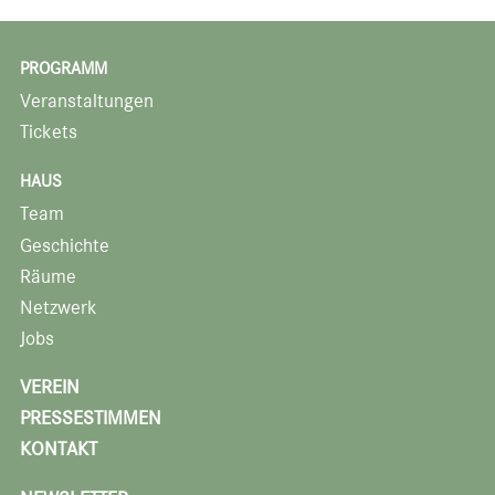
PROGRAMM
Veranstaltungen
Tickets
HAUS
Team
Geschichte
Räume
Netzwerk
Jobs
VEREIN
PRESSESTIMMEN
KONTAKT