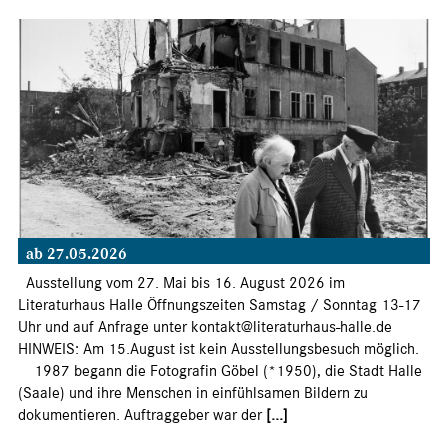
ab 27.05.2026
Ausstellung vom 27. Mai bis 16. August 2026 im
Literaturhaus Halle Öffnungszeiten Samstag / Sonntag 13-17
Uhr und auf Anfrage unter kontakt@literaturhaus-halle.de
HINWEIS: Am 15.August ist kein Ausstellungsbesuch möglich.
1987 begann die Fotografin Göbel (*1950), die Stadt Halle
(Saale) und ihre Menschen in einfühlsamen Bildern zu
dokumentieren. Auftraggeber war der
[...]