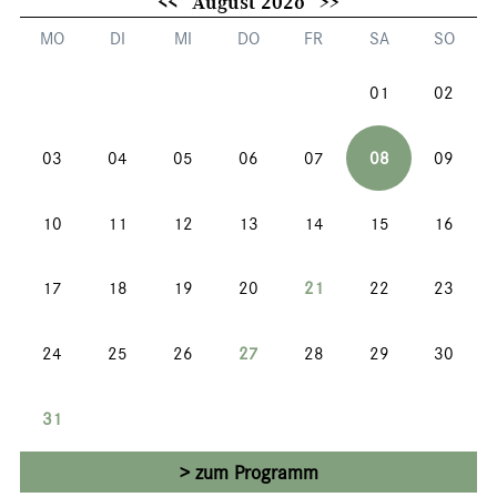
<<
August 2026
>>
MO
DI
MI
DO
FR
SA
SO
01
02
03
04
05
06
07
08
09
10
11
12
13
14
15
16
17
18
19
20
21
22
23
24
25
26
27
28
29
30
31
zum Programm