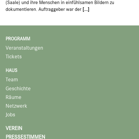
(Saale) und ihre Menschen in einfühlsamen Bildern zu
dokumentieren. Auftraggeber war der
[...]
PROGRAMM
Veranstaltungen
Tickets
HAUS
Team
Geschichte
Räume
Netzwerk
Jobs
VEREIN
PRESSESTIMMEN