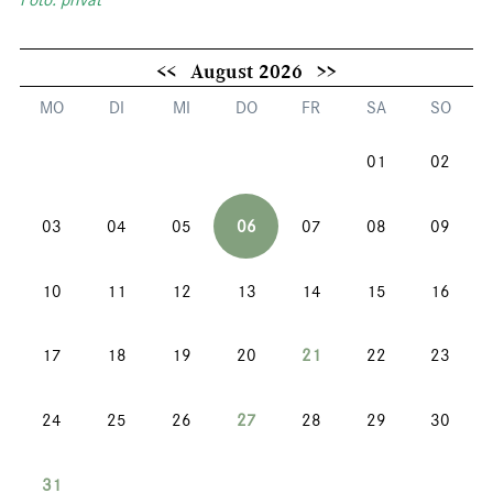
Foto: privat
<<
August 2026
>>
MO
DI
MI
DO
FR
SA
SO
01
02
03
04
05
06
07
08
09
10
11
12
13
14
15
16
17
18
19
20
21
22
23
24
25
26
27
28
29
30
31