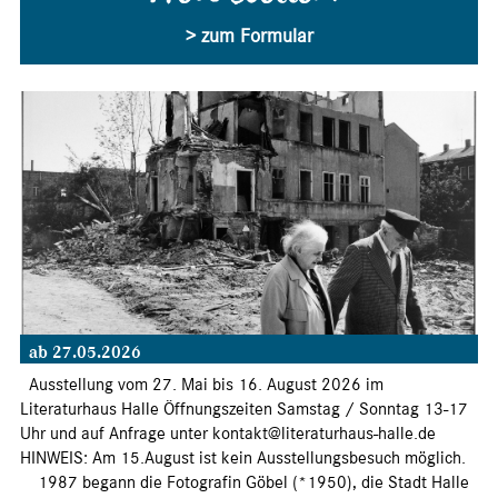
> zum Formular
ab 27.05.2026
Ausstellung vom 27. Mai bis 16. August 2026 im
Literaturhaus Halle Öffnungszeiten Samstag / Sonntag 13-17
Uhr und auf Anfrage unter kontakt@literaturhaus-halle.de
HINWEIS: Am 15.August ist kein Ausstellungsbesuch möglich.
1987 begann die Fotografin Göbel (*1950), die Stadt Halle