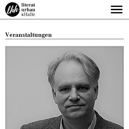
Veranstaltungen