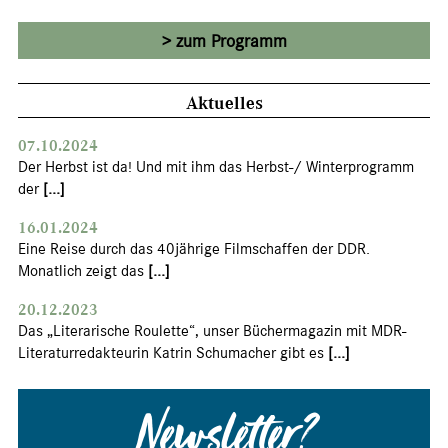
zum Programm
Aktuelles
07.10.2024
Der Herbst ist da! Und mit ihm das Herbst-/ Winterprogramm
der
[...]
16.01.2024
Eine Reise durch das 40jährige Filmschaffen der DDR.
Monatlich zeigt das
[...]
20.12.2023
Das „Literarische Roulette“, unser Büchermagazin mit MDR-
Literaturredakteurin Katrin Schumacher gibt es
[...]
Newsletter?