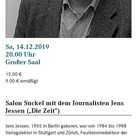
Sa, 14.12.2019
20.00 Uhr
Großer Saal
12.00 €
9.00 € ermäßigt
Salon Suckel mit dem Journalisten Jens
Jessen („Die Zeit“)
Jens Jessen, 1955 in Berlin geboren, war von 1984 bis 1988
Verlagslektor in Stuttgart und Zürich, Feuilletonredakteur der