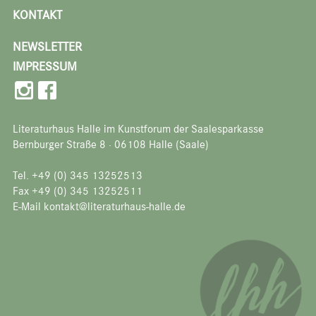
KONTAKT
NEWSLETTER
IMPRESSUM
Literaturhaus Halle im Kunstforum der Saalesparkasse
Bernburger Straße 8 · 06108 Halle (Saale)
Tel. +49 (0) 345 13252513
Fax +49 (0) 345 13252511
E-Mail kontakt@literaturhaus-halle.de