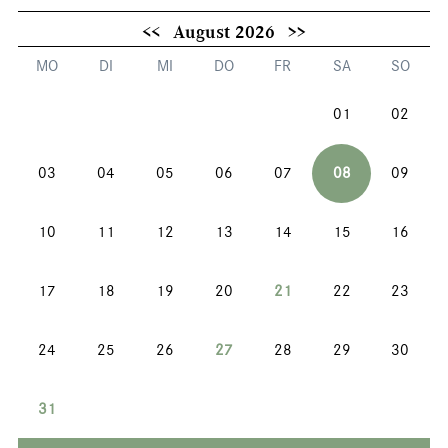
<<
August 2026
>>
MO
DI
MI
DO
FR
SA
SO
01
02
03
04
05
06
07
08
09
10
11
12
13
14
15
16
17
18
19
20
21
22
23
24
25
26
27
28
29
30
31