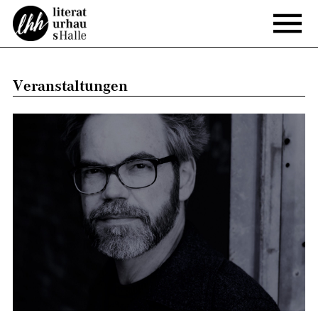
Veranstaltungen