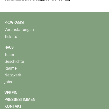
PROGRAMM
Veranstaltungen
Tickets
HAUS
Team
Geschichte
Räume
Netzwerk
Jobs
VEREIN
PRESSESTIMMEN
KONTAKT