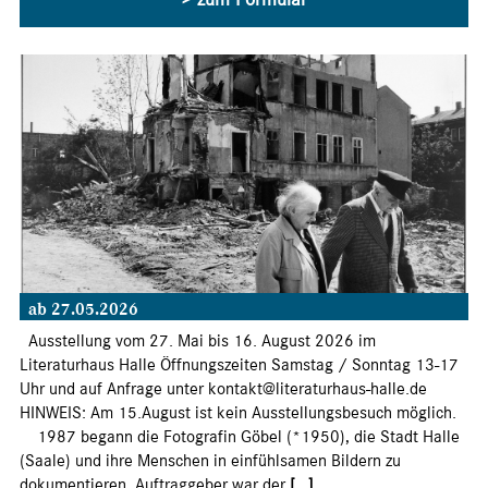
ab 27.05.2026
Ausstellung vom 27. Mai bis 16. August 2026 im
Literaturhaus Halle Öffnungszeiten Samstag / Sonntag 13-17
Uhr und auf Anfrage unter kontakt@literaturhaus-halle.de
HINWEIS: Am 15.August ist kein Ausstellungsbesuch möglich.
1987 begann die Fotografin Göbel (*1950), die Stadt Halle
(Saale) und ihre Menschen in einfühlsamen Bildern zu
dokumentieren. Auftraggeber war der
[...]