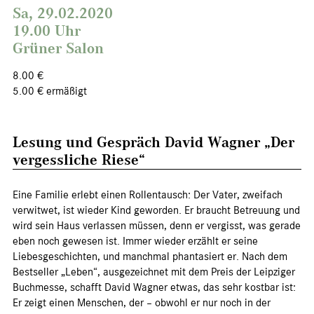
Sa, 29.02.2020
19.00 Uhr
Grüner Salon
8.00 €
5.00 € ermäßigt
Lesung und Gespräch David Wagner „Der
vergessliche Riese“
Eine Familie erlebt einen Rollentausch: Der Vater, zweifach
verwitwet, ist wieder Kind geworden. Er braucht Betreuung und
wird sein Haus verlassen müssen, denn er vergisst, was gerade
eben noch gewesen ist. Immer wieder erzählt er seine
Liebesgeschichten, und manchmal phantasiert er. Nach dem
Bestseller „Leben“, ausgezeichnet mit dem Preis der Leipziger
Buchmesse, schafft David Wagner etwas, das sehr kostbar ist:
Er zeigt einen Menschen, der – obwohl er nur noch in der