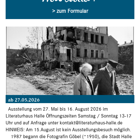
Newsletter?
> zum Formular
ab 27.05.2026
Ausstellung vom 27. Mai bis 16. August 2026 im
Literaturhaus Halle Öffnungszeiten Samstag / Sonntag 13-17
Uhr und auf Anfrage unter kontakt@literaturhaus-halle.de
HINWEIS: Am 15.August ist kein Ausstellungsbesuch möglich.
1987 begann die Fotografin Göbel (*1950), die Stadt Halle