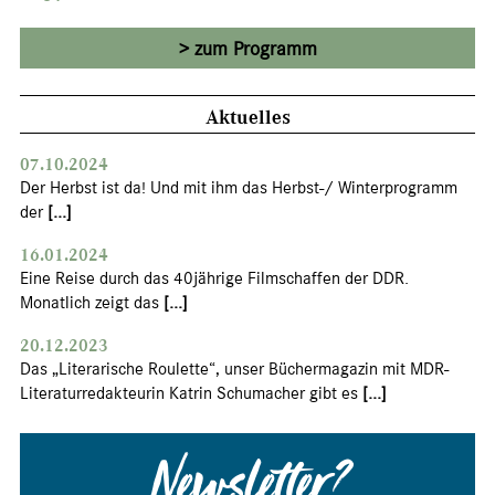
zum Programm
Aktuelles
07.10.2024
Der Herbst ist da! Und mit ihm das Herbst-/ Winterprogramm
der
[...]
16.01.2024
Eine Reise durch das 40jährige Filmschaffen der DDR.
Monatlich zeigt das
[...]
20.12.2023
Das „Literarische Roulette“, unser Büchermagazin mit MDR-
Literaturredakteurin Katrin Schumacher gibt es
[...]