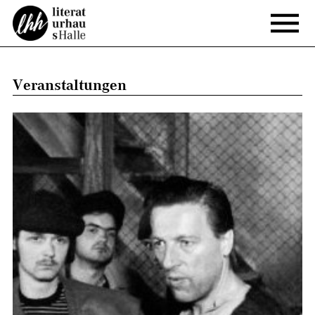
Veranstaltungen