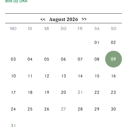
Bild (c) DRA
<<
August 2026
>>
MO
DI
MI
DO
FR
SA
SO
01
02
03
04
05
06
07
08
09
10
11
12
13
14
15
16
17
18
19
20
21
22
23
24
25
26
27
28
29
30
31