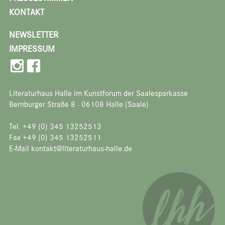
KONTAKT
NEWSLETTER
IMPRESSUM
Literaturhaus Halle im Kunstforum der Saalesparkasse
Bernburger Straße 8 · 06108 Halle (Saale)
Tel. +49 (0) 345 13252513
Fax +49 (0) 345 13252511
E-Mail kontakt@literaturhaus-halle.de