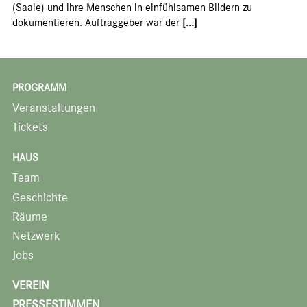
(Saale) und ihre Menschen in einfühlsamen Bildern zu
dokumentieren. Auftraggeber war der
[...]
PROGRAMM
Veranstaltungen
Tickets
HAUS
Team
Geschichte
Räume
Netzwerk
Jobs
VEREIN
PRESSESTIMMEN