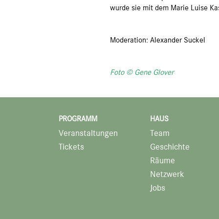
wurde sie mit dem Marie Luise Ka
Moderation: Alexander Suckel
Foto © Gene Glover
PROGRAMM
HAUS
Veranstaltungen
Team
Tickets
Geschichte
Räume
Netzwerk
Jobs