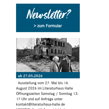
Newsletter?
> zum Formular
ab 27.05.2026
Ausstellung vom 27. Mai bis 16.
August 2026 im Literaturhaus Halle
Öffnungszeiten Samstag / Sonntag 13-
17 Uhr und auf Anfrage unter
kontakt@literaturhaus-halle.de