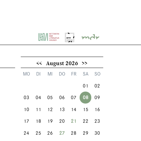
<<
August 2026
>>
MO
DI
MI
DO
FR
SA
SO
01
02
03
04
05
06
07
08
09
10
11
12
13
14
15
16
17
18
19
20
21
22
23
24
25
26
27
28
29
30