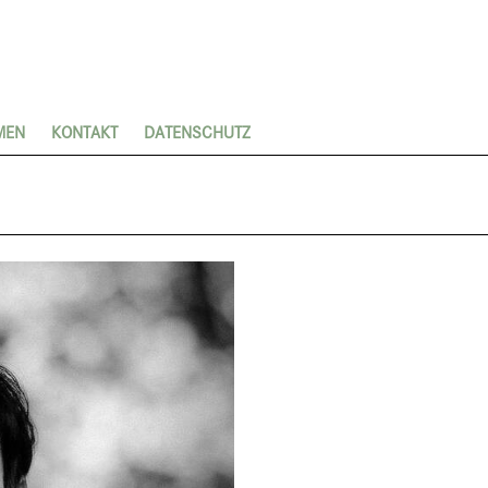
MEN
KONTAKT
DATENSCHUTZ