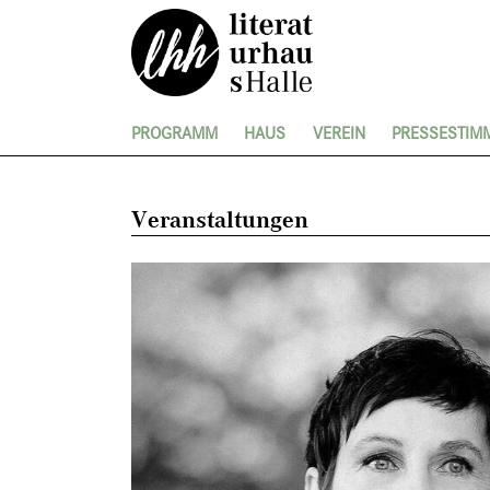
PROGRAMM
HAUS
VEREIN
PRESSESTIM
Veranstaltungen