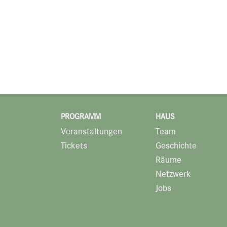
PROGRAMM
HAUS
Veranstaltungen
Team
Tickets
Geschichte
Räume
Netzwerk
Jobs