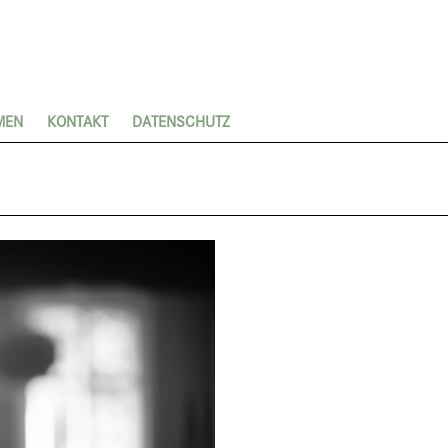
MEN
KONTAKT
DATENSCHUTZ