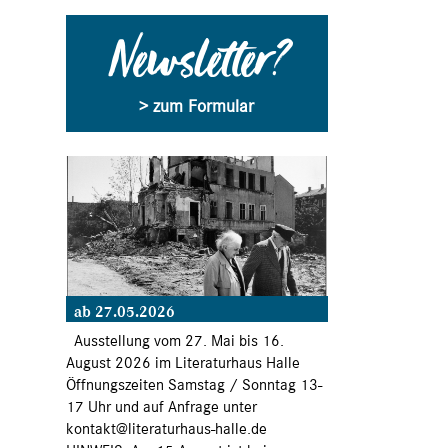
Newsletter?
> zum Formular
ab 27.05.2026
Ausstellung vom 27. Mai bis 16.
August 2026 im Literaturhaus Halle
Öffnungszeiten Samstag / Sonntag 13-
17 Uhr und auf Anfrage unter
kontakt@literaturhaus-halle.de