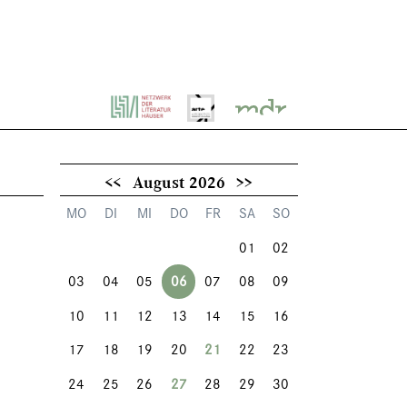
<<
August 2026
>>
MO
DI
MI
DO
FR
SA
SO
01
02
03
04
05
06
07
08
09
10
11
12
13
14
15
16
17
18
19
20
21
22
23
24
25
26
27
28
29
30