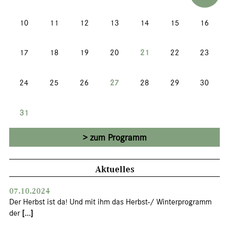
10
11
12
13
14
15
16
17
18
19
20
21
22
23
24
25
26
27
28
29
30
31
zum Programm
Aktuelles
07.10.2024
Der Herbst ist da! Und mit ihm das Herbst-/ Winterprogramm
der
[...]