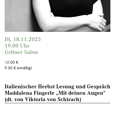
Di, 18.11.2025
19.00 Uhr
Grüner Salon
12.00 €
9.00 € ermäßigt
Italienischer Herbst Lesung und Gespräch
Maddalena Fingerle „Mit deinen Augen“
(dt. von Viktoria von Schirach)