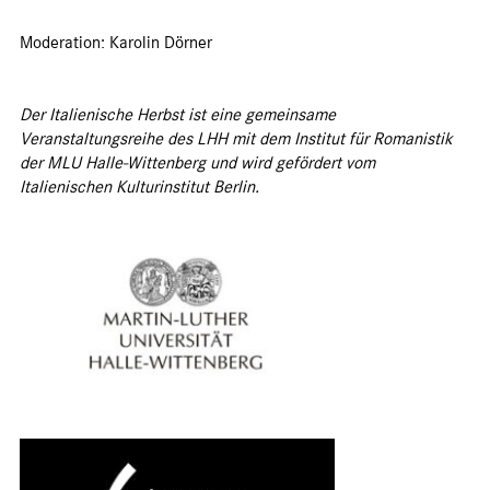
Moderation: Karolin Dörner
Der Italienische Herbst ist eine gemeinsame
Veranstaltungsreihe des LHH mit dem Institut für Romanistik
der MLU Halle-Wittenberg und wird gefördert vom
Italienischen Kulturinstitut Berlin.