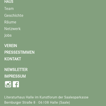
HAUS
Team
Geschichte
Räume
Netzwerk
Jobs
VEREIN
PRESSESTIMMEN
KONTAKT
NEWSLETTER
IMPRESSUM
Literaturhaus Halle im Kunstforum der Saalesparkasse
Bernburger Straße 8 · 06108 Halle (Saale)