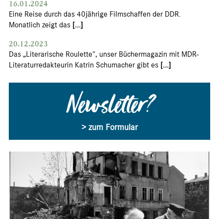
16.01.2024
Eine Reise durch das 40jährige Filmschaffen der DDR.
Monatlich zeigt das
[...]
20.12.2023
Das „Literarische Roulette“, unser Büchermagazin mit MDR-
Literaturredakteurin Katrin Schumacher gibt es
[...]
Newsletter?
> zum Formular