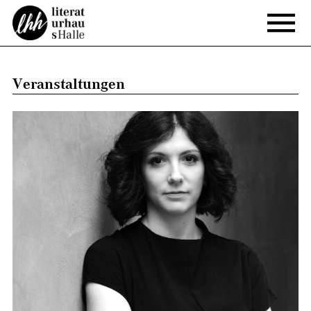
Veranstaltungen