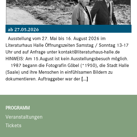
ab 27.05.2026
Ausstellung vom 27. Mai bis 16. August 2026 im
Literaturhaus Halle Öffnungszeiten Samstag / Sonntag 13-17
Uhr und auf Anfrage unter kontakt@literaturhaus-halle.de
HINWEIS: Am 15.August ist kein Ausstellungsbesuch möglich.
1987 begann die Fotografin Göbel (*1950), die Stadt Halle
(Saale) und ihre Menschen in einfühlsamen Bildern zu
dokumentieren. Auftraggeber war der
[...]
PROGRAMM
Veranstaltungen
Tickets