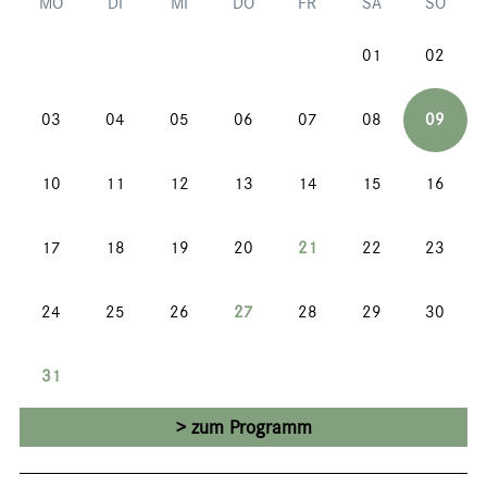
MO
DI
MI
DO
FR
SA
SO
01
02
03
04
05
06
07
08
09
10
11
12
13
14
15
16
17
18
19
20
21
22
23
24
25
26
27
28
29
30
31
zum Programm