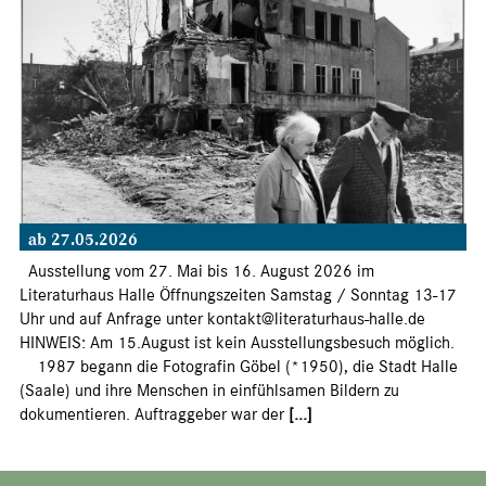
ab 27.05.2026
Ausstellung vom 27. Mai bis 16. August 2026 im
Literaturhaus Halle Öffnungszeiten Samstag / Sonntag 13-17
Uhr und auf Anfrage unter kontakt@literaturhaus-halle.de
HINWEIS: Am 15.August ist kein Ausstellungsbesuch möglich.
1987 begann die Fotografin Göbel (*1950), die Stadt Halle
(Saale) und ihre Menschen in einfühlsamen Bildern zu
dokumentieren. Auftraggeber war der
[...]