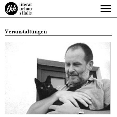
Veranstaltungen