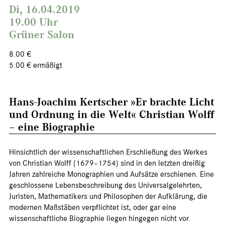
Di, 16.04.2019
19.00 Uhr
Grüner Salon
8.00 €
5.00 € ermäßigt
Hans-Joachim Kertscher »Er brachte Licht
und Ordnung in die Welt« Christian Wolff
– eine Biographie
Hinsichtlich der wissenschaftlichen Erschließung des Werkes
von Christian Wolff (1679–1754) sind in den letzten dreißig
Jahren zahlreiche Monographien und Aufsätze erschienen. Eine
geschlossene Lebensbeschreibung des Universalgelehrten,
Juristen, Mathematikers und Philosophen der Aufklärung, die
modernen Maßstäben verpflichtet ist, oder gar eine
wissenschaftliche Biographie liegen hingegen nicht vor.