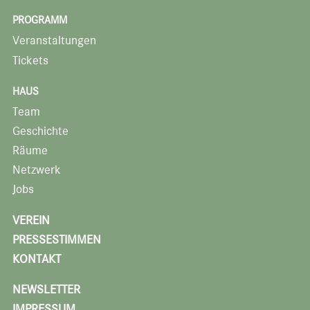
PROGRAMM
Veranstaltungen
Tickets
HAUS
Team
Geschichte
Räume
Netzwerk
Jobs
VEREIN
PRESSESTIMMEN
KONTAKT
NEWSLETTER
IMPRESSUM