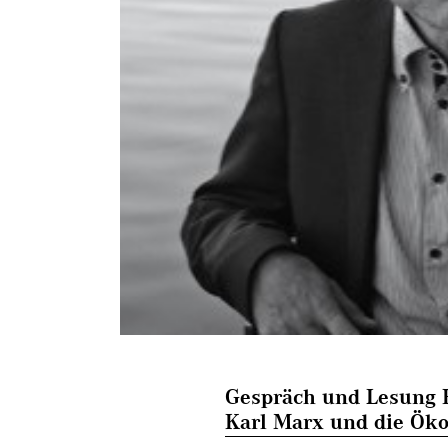
Gespräch und Lesung H
Karl Marx und die Öko