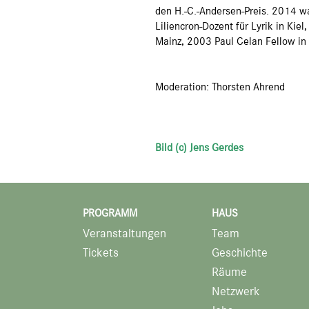
den H.-C.-Andersen-Preis. 2014 w
Liliencron-Dozent für Lyrik in Ki
Mainz, 2003 Paul Celan Fellow in 
Moderation: Thorsten Ahrend
Bild (c) Jens Gerdes
PROGRAMM
HAUS
Veranstaltungen
Team
Tickets
Geschichte
Räume
Netzwerk