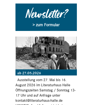
Newsletter?
> zum Formular
ab 27.05.2026
Ausstellung vom 27. Mai bis 16.
August 2026 im Literaturhaus Halle
Öffnungszeiten Samstag / Sonntag 13-
17 Uhr und auf Anfrage unter
kontakt@literaturhaus-halle.de