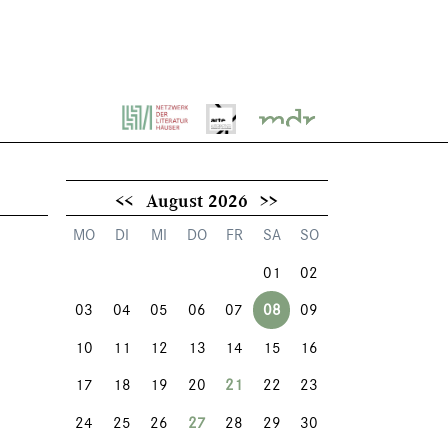
<<
August 2026
>>
MO
DI
MI
DO
FR
SA
SO
01
02
03
04
05
06
07
08
09
10
11
12
13
14
15
16
17
18
19
20
21
22
23
24
25
26
27
28
29
30