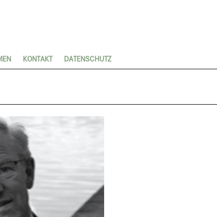
MEN
KONTAKT
DATENSCHUTZ