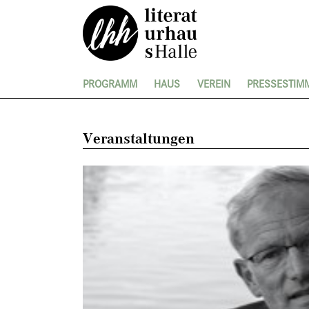
PROGRAMM
HAUS
VEREIN
PRESSESTIM
Veranstaltungen