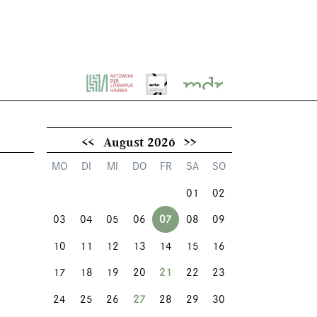
<<
August 2026
>>
MO
DI
MI
DO
FR
SA
SO
01
02
03
04
05
06
07
08
09
10
11
12
13
14
15
16
17
18
19
20
21
22
23
24
25
26
27
28
29
30