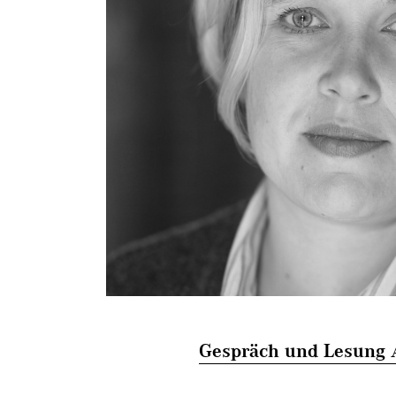
Gespräch und Lesung 