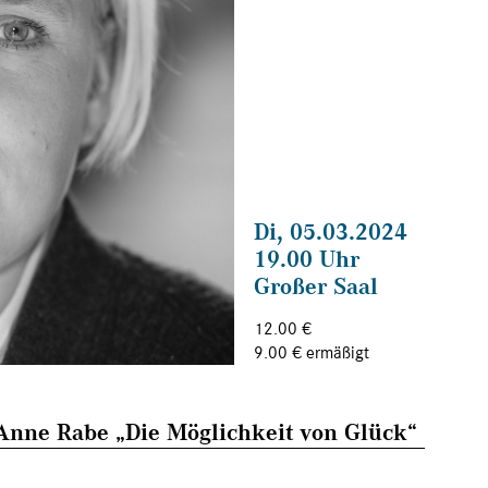
Di, 05.03.2024
19.00 Uhr
Großer Saal
12.00 €
9.00 € ermäßigt
Anne Rabe „Die Möglichkeit von Glück“