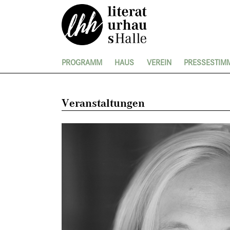
PROGRAMM
HAUS
VEREIN
PRESSESTIM
Veranstaltungen