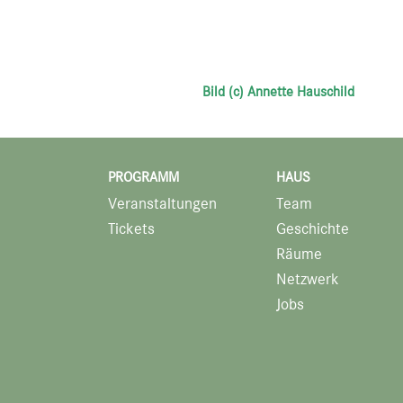
Bild (c) Annette Hauschild
PROGRAMM
HAUS
Veranstaltungen
Team
Tickets
Geschichte
Räume
Netzwerk
Jobs