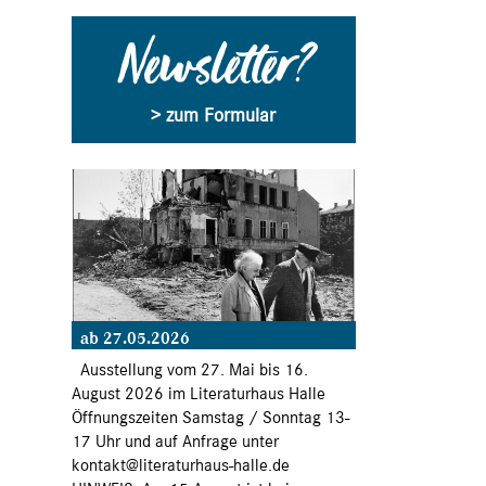
Newsletter?
> zum Formular
ab 27.05.2026
Ausstellung vom 27. Mai bis 16.
August 2026 im Literaturhaus Halle
Öffnungszeiten Samstag / Sonntag 13-
17 Uhr und auf Anfrage unter
kontakt@literaturhaus-halle.de