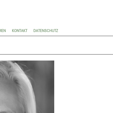
MEN
KONTAKT
DATENSCHUTZ