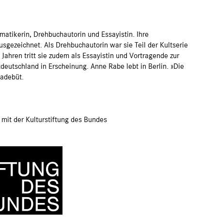
matikerin, Drehbuchautorin und Essayistin. Ihre
gezeichnet. Als Drehbuchautorin war sie Teil der Kultserie
Jahren tritt sie zudem als Essayistin und Vortragende zur
eutschland in Erscheinung. Anne Rabe lebt in Berlin. »Die
sadebüt.
 mit der Kulturstiftung des Bundes