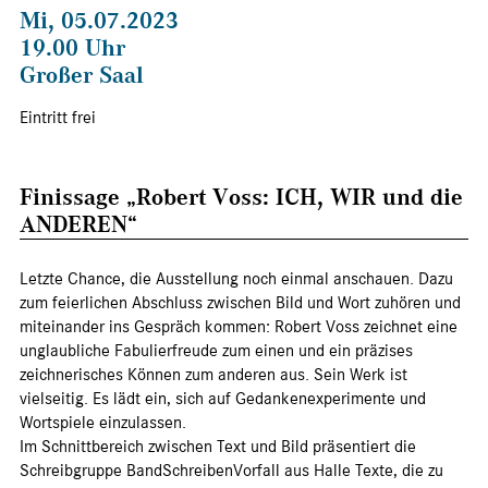
Mi, 05.07.2023
19.00 Uhr
Großer Saal
Eintritt frei
Finissage „Robert Voss: ICH, WIR und die
ANDEREN“
Letzte Chance, die Ausstellung noch einmal anschauen. Dazu
zum feierlichen Abschluss zwischen Bild und Wort zuhören und
miteinander ins Gespräch kommen: Robert Voss zeichnet eine
unglaubliche Fabulierfreude zum einen und ein präzises
zeichnerisches Können zum anderen aus. Sein Werk ist
vielseitig. Es lädt ein, sich auf Gedankenexperimente und
Wortspiele einzulassen.
Im Schnittbereich zwischen Text und Bild präsentiert die
Schreibgruppe BandSchreibenVorfall aus Halle Texte, die zu