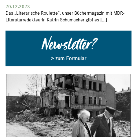
20.12.2023
Das „Literarische Roulette“, unser Büchermagazin mit MDR-
Literaturredakteurin Katrin Schumacher gibt es
[...]
Newsletter?
> zum Formular