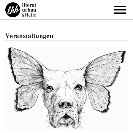
Veranstaltungen