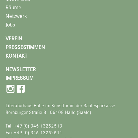
Räume
Netzwerk
Jobs
VEREIN
PRESSESTIMMEN
KONTAKT
NEWSLETTER
IMPRESSUM
Literaturhaus Halle im Kunstforum der Saalesparkasse
Bernburger Straße 8 · 06108 Halle (Saale)
Tel. +49 (0) 345 13252513
Fax +49 (0) 345 13252511