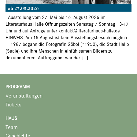
ab 27.05.2026
Ausstellung vom 27. Mai bis 16. August 2026 im
Literaturhaus Halle Öffnungszeiten Samstag / Sonntag 13-17
Uhr und auf Anfrage unter kontakt@literaturhaus-halle.de
HINWEIS: Am 15.August ist kein Ausstellungsbesuch möglich.
1987 begann die Fotografin Göbel (*1950), die Stadt Halle
(Saale) und ihre Menschen in einfühlsamen Bildern zu
dokumentieren. Auftraggeber war der
[...]
PROGRAMM
Veranstaltungen
Tickets
HAUS
Team
Geschichte