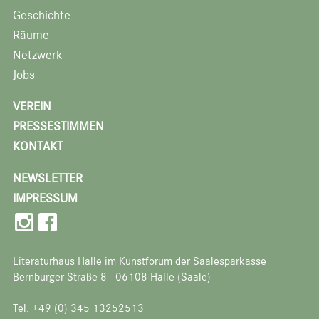
Geschichte
Räume
Netzwerk
Jobs
VEREIN
PRESSESTIMMEN
KONTAKT
NEWSLETTER
IMPRESSUM
Literaturhaus Halle im Kunstforum der Saalesparkasse
Bernburger Straße 8 · 06108 Halle (Saale)
Tel. +49 (0) 345 13252513