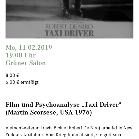
Mo, 11.02.2019
19.00 Uhr
Grüner Salon
8.00 €
5.00 € ermäßigt
Film und Psychoanalyse „Taxi Driver“
(Martin Scorsese, USA 1976)
Vietnam-Veteran Travis Bickle (Robert De Niro) arbeitet in New
York als Taxifahrer. Vom Krieg traumatisiert, steigert sich