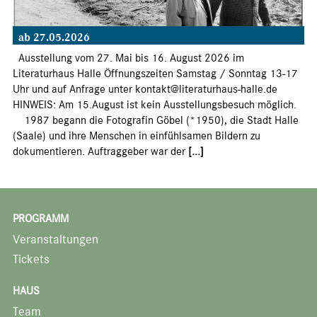
ab 27.05.2026
Ausstellung vom 27. Mai bis 16. August 2026 im
Literaturhaus Halle Öffnungszeiten Samstag / Sonntag 13-17
Uhr und auf Anfrage unter kontakt@literaturhaus-halle.de
HINWEIS: Am 15.August ist kein Ausstellungsbesuch möglich.
1987 begann die Fotografin Göbel (*1950), die Stadt Halle
(Saale) und ihre Menschen in einfühlsamen Bildern zu
dokumentieren. Auftraggeber war der
[...]
PROGRAMM
Veranstaltungen
Tickets
HAUS
Team