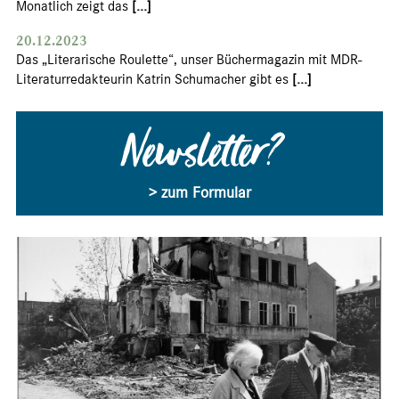
Monatlich zeigt das
[...]
20.12.2023
Das „Literarische Roulette“, unser Büchermagazin mit MDR-
Literaturredakteurin Katrin Schumacher gibt es
[...]
Newsletter?
> zum Formular