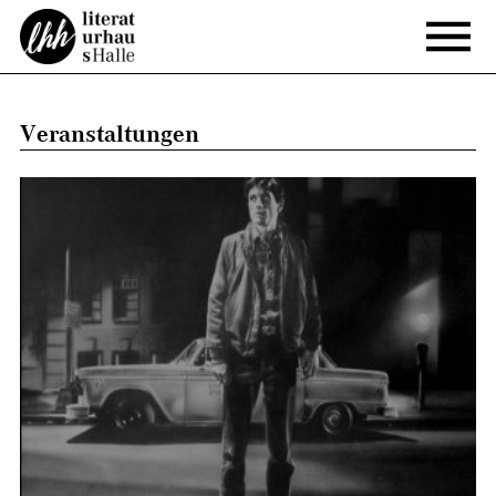
Veranstaltungen