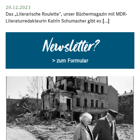
20.12.2023
Das „Literarische Roulette“, unser Büchermagazin mit MDR-
Literaturredakteurin Katrin Schumacher gibt es
[...]
Newsletter?
> zum Formular