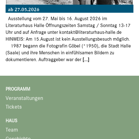
ab 27.05.2026
Ausstellung vom 27. Mai bis 16. August 2026 im
Literaturhaus Halle Öffnungszeiten Samstag / Sonntag 13-17
Uhr und auf Anfrage unter kontakt@literaturhaus-halle.de
HINWEIS: Am 15.August ist kein Ausstellungsbesuch möglich.
1987 begann die Fotografin Göbel (*1950), die Stadt Halle
(Saale) und ihre Menschen in einfühlsamen Bildern zu
dokumentieren. Auftraggeber war der
[...]
PROGRAMM
Veranstaltungen
Tickets
HAUS
Team
Geschichte