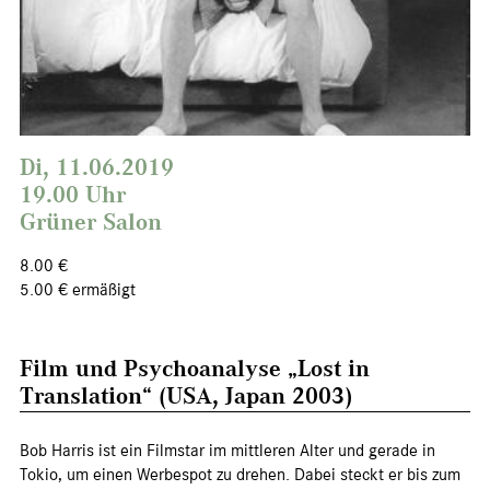
Di, 11.06.2019
19.00 Uhr
Grüner Salon
8.00 €
5.00 € ermäßigt
Film und Psychoanalyse „Lost in
Translation“ (USA, Japan 2003)
Bob Harris ist ein Filmstar im mittleren Alter und gerade in
Tokio, um einen Werbespot zu drehen. Dabei steckt er bis zum