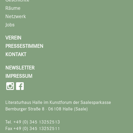
Räume
Netzwerk
Jobs
VEREIN
PRESSESTIMMEN
KONTAKT
NEWSLETTER
IMPRESSUM
Literaturhaus Halle im Kunstforum der Saalesparkasse
Bernburger Straße 8 · 06108 Halle (Saale)
Tel. +49 (0) 345 13252513
Fax +49 (0) 345 13252511