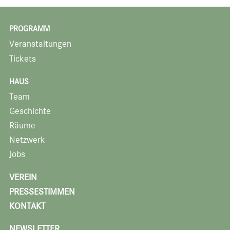
PROGRAMM
Veranstaltungen
Tickets
HAUS
Team
Geschichte
Räume
Netzwerk
Jobs
VEREIN
PRESSESTIMMEN
KONTAKT
NEWSLETTER