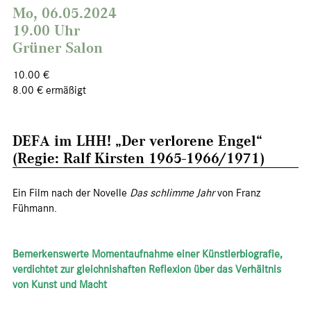
Mo, 06.05.2024
19.00 Uhr
Grüner Salon
10.00 €
8.00 € ermäßigt
DEFA im LHH! „Der verlorene Engel“
(Regie: Ralf Kirsten 1965-1966/1971)
Ein Film nach der Novelle
Das schlimme Jahr
von Franz
Fühmann.
Bemerkenswerte Momentaufnahme einer Künstlerbiografie,
verdichtet zur gleichnishaften Reflexion über das Verhältnis
von Kunst und Macht