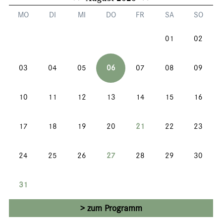
MO
DI
MI
DO
FR
SA
SO
01
02
03
04
05
06
07
08
09
10
11
12
13
14
15
16
17
18
19
20
21
22
23
24
25
26
27
28
29
30
31
zum Programm