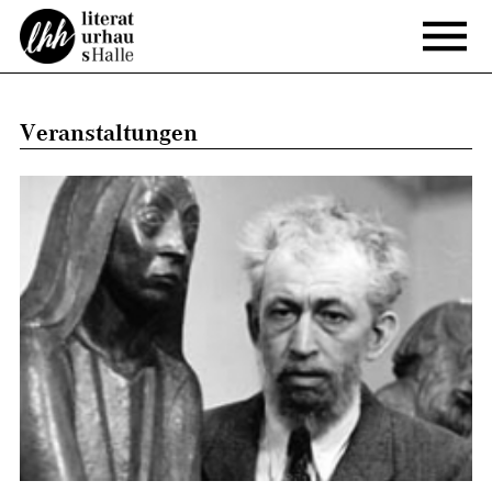
Veranstaltungen