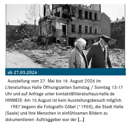
ab 27.05.2026
Ausstellung vom 27. Mai bis 16. August 2026 im
Literaturhaus Halle Öffnungszeiten Samstag / Sonntag 13-17
Uhr und auf Anfrage unter kontakt@literaturhaus-halle.de
HINWEIS: Am 15.August ist kein Ausstellungsbesuch möglich.
1987 begann die Fotografin Göbel (*1950), die Stadt Halle
(Saale) und ihre Menschen in einfühlsamen Bildern zu
dokumentieren. Auftraggeber war der
[...]