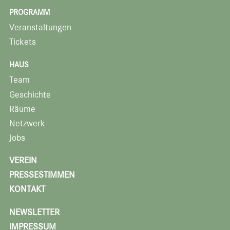
PROGRAMM
Veranstaltungen
Tickets
HAUS
Team
Geschichte
Räume
Netzwerk
Jobs
VEREIN
PRESSESTIMMEN
KONTAKT
NEWSLETTER
IMPRESSUM