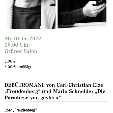
Mi, 01.06.2022
19.00 Uhr
Grüner Salon
8.00 €
5.00 € ermäßigt
DEBÜTROMANE von Carl-Christian Elze
„Freudenberg“ und Mario Schneider „Die
Paradiese von gestern“
über „Freudenberg“