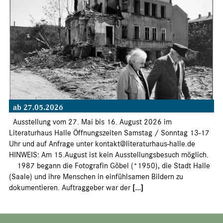
ab 27.05.2026
Ausstellung vom 27. Mai bis 16. August 2026 im
Literaturhaus Halle Öffnungszeiten Samstag / Sonntag 13-17
Uhr und auf Anfrage unter kontakt@literaturhaus-halle.de
HINWEIS: Am 15.August ist kein Ausstellungsbesuch möglich.
1987 begann die Fotografin Göbel (*1950), die Stadt Halle
(Saale) und ihre Menschen in einfühlsamen Bildern zu
dokumentieren. Auftraggeber war der
[...]