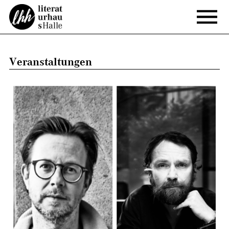
Veranstaltungen