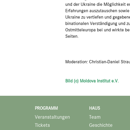
und der Ukraine die Möglichkeit 
Erfahrungen auszutauschen sowie i
Ukraine zu vertiefen und gegebenen
binationalen Verständigung und zu
Ostmitteleuropa bei und wirkte b
Seiten.
Moderation: Christian-Daniel Strau
Bild (c) Moldova Institut e.V.
PROGRAMM
HAUS
Veranstaltungen
Team
Tickets
Geschichte