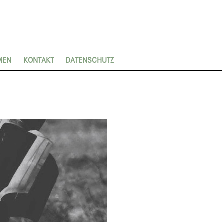
MEN
KONTAKT
DATENSCHUTZ