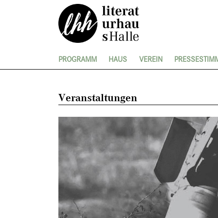
PROGRAMM
HAUS
VEREIN
PRESSESTIM
Veranstaltungen