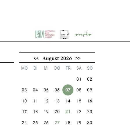
<<
August 2026
>>
MO
DI
MI
DO
FR
SA
SO
01
02
03
04
05
06
07
08
09
10
11
12
13
14
15
16
17
18
19
20
21
22
23
24
25
26
27
28
29
30