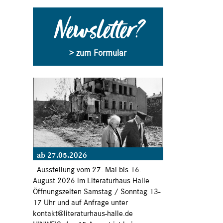
Newsletter?
> zum Formular
ab 27.05.2026
Ausstellung vom 27. Mai bis 16.
August 2026 im Literaturhaus Halle
Öffnungszeiten Samstag / Sonntag 13-
17 Uhr und auf Anfrage unter
kontakt@literaturhaus-halle.de