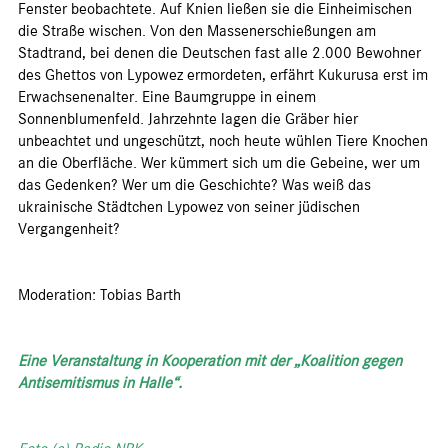
Fenster beobachtete. Auf Knien ließen sie die Einheimischen
die Straße wischen. Von den Massenerschießungen am
Stadtrand, bei denen die Deutschen fast alle 2.000 Bewohner
des Ghettos von Lypowez ermordeten, erfährt Kukurusa erst im
Erwachsenenalter. Eine Baumgruppe in einem
Sonnenblumenfeld. Jahrzehnte lagen die Gräber hier
unbeachtet und ungeschützt, noch heute wühlen Tiere Knochen
an die Oberfläche. Wer kümmert sich um die Gebeine, wer um
das Gedenken? Wer um die Geschichte? Was weiß das
ukrainische Städtchen Lypowez von seiner jüdischen
Vergangenheit?
Moderation: Tobias Barth
Eine Veranstaltung in Kooperation mit der „Koalition gegen
Antisemitismus in Halle“.