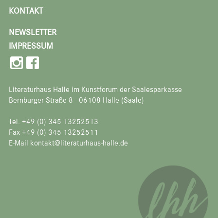
KONTAKT
NEWSLETTER
IMPRESSUM
Literaturhaus Halle im Kunstforum der Saalesparkasse
Bernburger Straße 8 · 06108 Halle (Saale)
Tel. +49 (0) 345 13252513
Fax +49 (0) 345 13252511
E-Mail kontakt@literaturhaus-halle.de