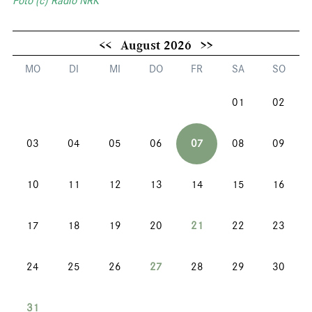
Foto (c) Radio NRK
<<
August 2026
>>
MO
DI
MI
DO
FR
SA
SO
01
02
03
04
05
06
07
08
09
10
11
12
13
14
15
16
17
18
19
20
21
22
23
24
25
26
27
28
29
30
31