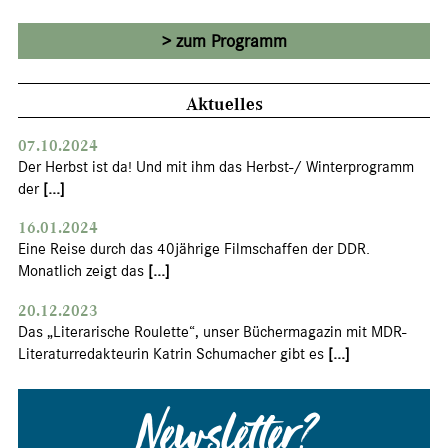
zum Programm
Aktuelles
07.10.2024
Der Herbst ist da! Und mit ihm das Herbst-/ Winterprogramm
der
[...]
16.01.2024
Eine Reise durch das 40jährige Filmschaffen der DDR.
Monatlich zeigt das
[...]
20.12.2023
Das „Literarische Roulette“, unser Büchermagazin mit MDR-
Literaturredakteurin Katrin Schumacher gibt es
[...]
Newsletter?