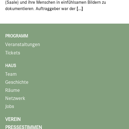
(Saale) und ihre Menschen in einfühlsamen Bildern zu
dokumentieren. Auftraggeber war der
[...]
PROGRAMM
Veranstaltungen
Tickets
HAUS
Team
Geschichte
Räume
Netzwerk
Jobs
VEREIN
PRESSESTIMMEN