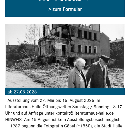
> zum Formular
ab 27.05.2026
Ausstellung vom 27. Mai bis 16. August 2026 im
Literaturhaus Halle Öffnungszeiten Samstag / Sonntag 13-17
Uhr und auf Anfrage unter kontakt@literaturhaus-halle.de
HINWEIS: Am 15.August ist kein Ausstellungsbesuch möglich.
1987 begann die Fotografin Göbel (*1950), die Stadt Halle