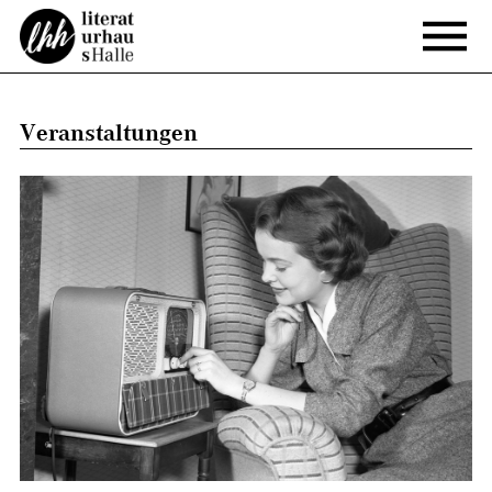
Veranstaltungen