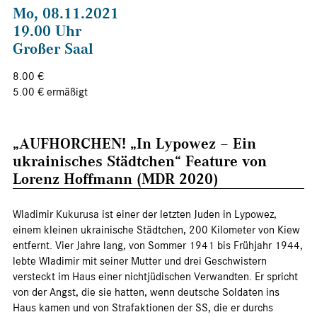
Mo, 08.11.2021
19.00 Uhr
Großer Saal
8.00 €
5.00 € ermäßigt
„AUFHORCHEN! „In Lypowez – Ein
ukrainisches Städtchen“ Feature von
Lorenz Hoffmann (MDR 2020)
Wladimir Kukurusa ist einer der letzten Juden in Lypowez,
einem kleinen ukrainische Städtchen, 200 Kilometer von Kiew
entfernt. Vier Jahre lang, von Sommer 1941 bis Frühjahr 1944,
lebte Wladimir mit seiner Mutter und drei Geschwistern
versteckt im Haus einer nichtjüdischen Verwandten. Er spricht
von der Angst, die sie hatten, wenn deutsche Soldaten ins
Haus kamen und von Strafaktionen der SS, die er durchs