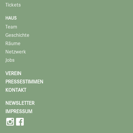
Tickets
HAUS
Team
Geschichte
Räume
Netzwerk
Jobs
VEREIN
PRESSESTIMMEN
KONTAKT
NEWSLETTER
IMPRESSUM