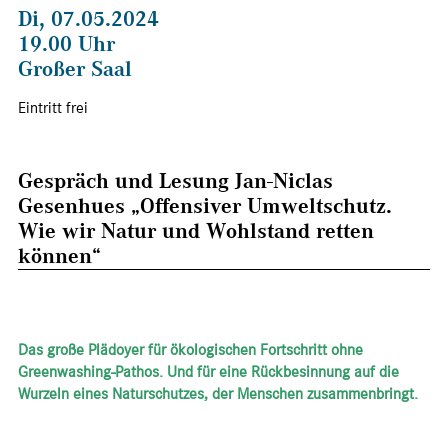
Di, 07.05.2024
19.00 Uhr
Großer Saal
Eintritt frei
Gespräch und Lesung Jan-Niclas
Gesenhues „Offensiver Umweltschutz.
Wie wir Natur und Wohlstand retten
können“
Das große Plädoyer für ökologischen Fortschritt ohne
Greenwashing-Pathos. Und für eine Rückbesinnung auf die
Wurzeln eines Naturschutzes, der Menschen zusammenbringt.