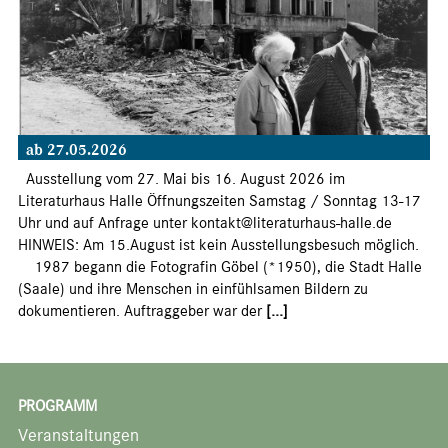
ab 27.05.2026
Ausstellung vom 27. Mai bis 16. August 2026 im
Literaturhaus Halle Öffnungszeiten Samstag / Sonntag 13-17
Uhr und auf Anfrage unter kontakt@literaturhaus-halle.de
HINWEIS: Am 15.August ist kein Ausstellungsbesuch möglich.
1987 begann die Fotografin Göbel (*1950), die Stadt Halle
(Saale) und ihre Menschen in einfühlsamen Bildern zu
dokumentieren. Auftraggeber war der
[...]
PROGRAMM
Veranstaltungen