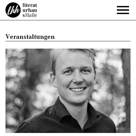
Veranstaltungen