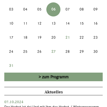
03
04
05
06
07
08
09
10
11
12
13
14
15
16
17
18
19
20
21
22
23
24
25
26
27
28
29
30
31
zum Programm
Aktuelles
07.10.2024