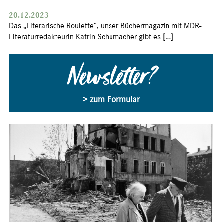
20.12.2023
Das „Literarische Roulette“, unser Büchermagazin mit MDR-
Literaturredakteurin Katrin Schumacher gibt es
[...]
Newsletter?
> zum Formular