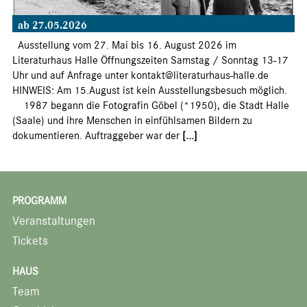
ab 27.05.2026
Ausstellung vom 27. Mai bis 16. August 2026 im
Literaturhaus Halle Öffnungszeiten Samstag / Sonntag 13-17
Uhr und auf Anfrage unter kontakt@literaturhaus-halle.de
HINWEIS: Am 15.August ist kein Ausstellungsbesuch möglich.
1987 begann die Fotografin Göbel (*1950), die Stadt Halle
(Saale) und ihre Menschen in einfühlsamen Bildern zu
dokumentieren. Auftraggeber war der
[...]
PROGRAMM
Veranstaltungen
Tickets
HAUS
Team