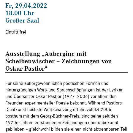
Fr, 29.04.2022
18.00 Uhr
Großer Saal
Eintritt frei
Ausstellung „Aubergine mit
Scheibenwischer – Zeichnungen von
Oskar Pastior“
Für seine außergewöhnlichen poetischen Formen und
hintergründigen Wort- und Sprachschöpfungen ist der Lyriker
und Übersetzer Oskar Pastior (1927–2006) vor allem den
Freunden experimenteller Poesie bekannt. Während Pastiors
Dichtkunst höchste Wertschätzung erfuhr, zuletzt 2006
posthum mit dem Georg-Büchner-Preis, sind seine seit den
1970er Jahren entstandenen Zeichnungen eher unbekannt
geblieben – gleichwohl bilden sie einen nicht abtrennbaren Teil