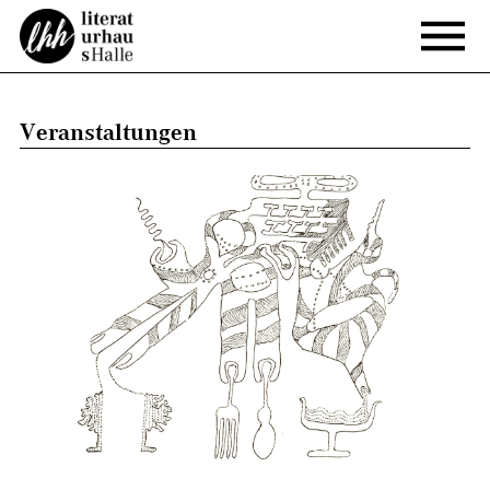
Veranstaltungen