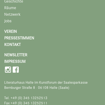
Geschichte
Räume
Netzwerk
Jobs
VEREIN
PRESSESTIMMEN
KONTAKT
NEWSLETTER
IMPRESSUM
Literaturhaus Halle im Kunstforum der Saalesparkasse
Bernburger Straße 8 · 06108 Halle (Saale)
Tel. +49 (0) 345 13252513
Fax +49 (0) 345 13252511