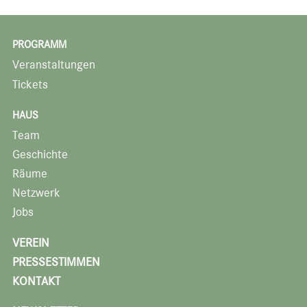
PROGRAMM
Veranstaltungen
Tickets
HAUS
Team
Geschichte
Räume
Netzwerk
Jobs
VEREIN
PRESSESTIMMEN
KONTAKT