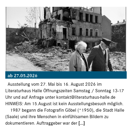
ab 27.05.2026
Ausstellung vom 27. Mai bis 16. August 2026 im
Literaturhaus Halle Öffnungszeiten Samstag / Sonntag 13-17
Uhr und auf Anfrage unter kontakt@literaturhaus-halle.de
HINWEIS: Am 15.August ist kein Ausstellungsbesuch möglich.
1987 begann die Fotografin Göbel (*1950), die Stadt Halle
(Saale) und ihre Menschen in einfühlsamen Bildern zu
dokumentieren. Auftraggeber war der
[...]