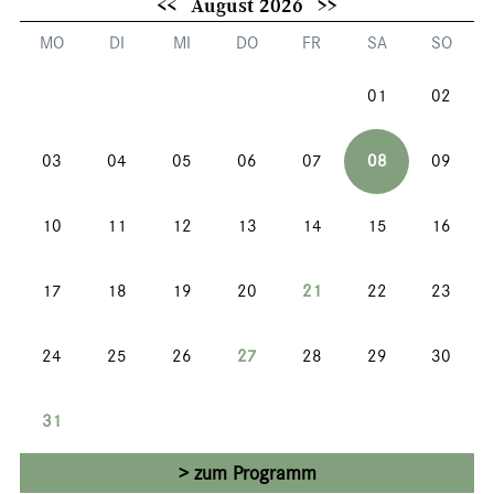
<<
August 2026
>>
MO
DI
MI
DO
FR
SA
SO
01
02
03
04
05
06
07
08
09
10
11
12
13
14
15
16
17
18
19
20
21
22
23
24
25
26
27
28
29
30
31
zum Programm