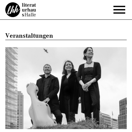
Veranstaltungen