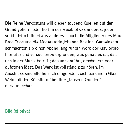
Die Reihe Verkostung will diesen tausend Quellen auf den
Grund gehen. Jeder hört in der Musik etwas anderes, jeder
verbindet mit ihr etwas anderes – auch die Mitglieder des Max
Brod Trios und die Moderatorin Johanna Bastian. Gemeinsam
schmachten sie einen Abend lang für ein Werk der Klaviertrio-
Literatur und versuchen zu ergründen, was genau es ist, das
uns in der Musik betrifft; das uns anrührt, erschauern oder
aufatmen lässt. Das Werk ist vollständig zu hören. Im
Anschluss sind alle herzlich eingeladen, sich bei einem Glas
Wein mit den Künstlern über ihre „tausend Quellen“
auszutauschen.
Bild (c) privat