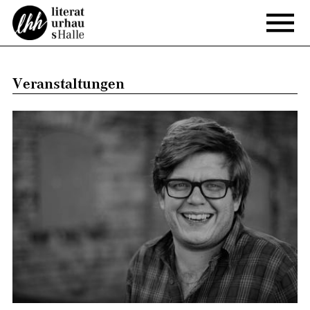
Veranstaltungen