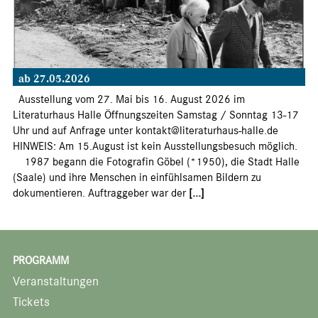
ab 27.05.2026
Ausstellung vom 27. Mai bis 16. August 2026 im
Literaturhaus Halle Öffnungszeiten Samstag / Sonntag 13-17
Uhr und auf Anfrage unter kontakt@literaturhaus-halle.de
HINWEIS: Am 15.August ist kein Ausstellungsbesuch möglich.
1987 begann die Fotografin Göbel (*1950), die Stadt Halle
(Saale) und ihre Menschen in einfühlsamen Bildern zu
dokumentieren. Auftraggeber war der
[...]
PROGRAMM
Veranstaltungen
Tickets