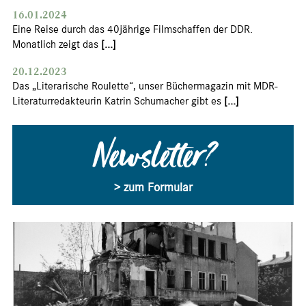
16.01.2024
Eine Reise durch das 40jährige Filmschaffen der DDR.
Monatlich zeigt das
[...]
20.12.2023
Das „Literarische Roulette“, unser Büchermagazin mit MDR-
Literaturredakteurin Katrin Schumacher gibt es
[...]
Newsletter?
> zum Formular