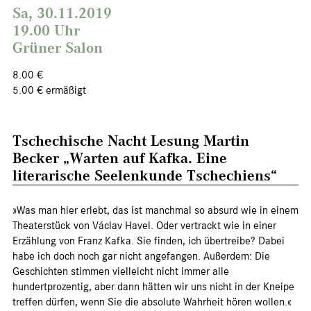
Sa, 30.11.2019
19.00 Uhr
Grüner Salon
8.00 €
5.00 € ermäßigt
Tschechische Nacht Lesung Martin
Becker „Warten auf Kafka. Eine
literarische Seelenkunde Tschechiens“
»Was man hier erlebt, das ist manchmal so absurd wie in einem
Theaterstück von Václav Havel. Oder vertrackt wie in einer
Erzählung von Franz Kafka. Sie finden, ich übertreibe? Dabei
habe ich doch noch gar nicht angefangen. Außerdem: Die
Geschichten stimmen vielleicht nicht immer alle
hundertprozentig, aber dann hätten wir uns nicht in der Kneipe
treffen dürfen, wenn Sie die absolute Wahrheit hören wollen.«