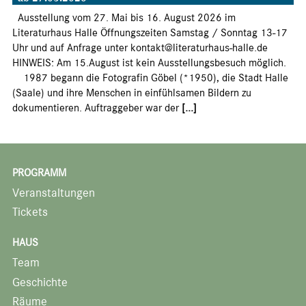
Ausstellung vom 27. Mai bis 16. August 2026 im
Literaturhaus Halle Öffnungszeiten Samstag / Sonntag 13-17
Uhr und auf Anfrage unter kontakt@literaturhaus-halle.de
HINWEIS: Am 15.August ist kein Ausstellungsbesuch möglich.
1987 begann die Fotografin Göbel (*1950), die Stadt Halle
(Saale) und ihre Menschen in einfühlsamen Bildern zu
dokumentieren. Auftraggeber war der
[...]
PROGRAMM
Veranstaltungen
Tickets
HAUS
Team
Geschichte
Räume