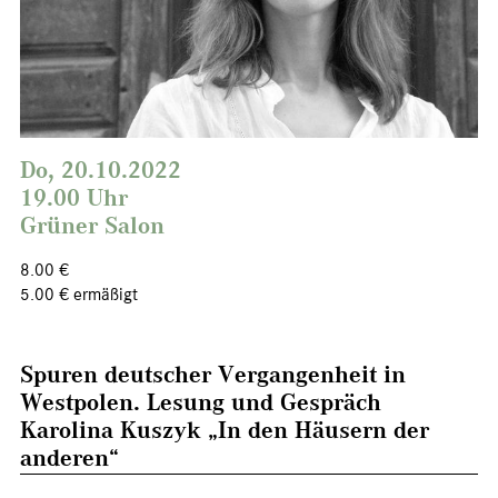
Do, 20.10.2022
19.00 Uhr
Grüner Salon
8.00 €
5.00 € ermäßigt
Spuren deutscher Vergangenheit in
Westpolen. Lesung und Gespräch
Karolina Kuszyk „In den Häusern der
anderen“