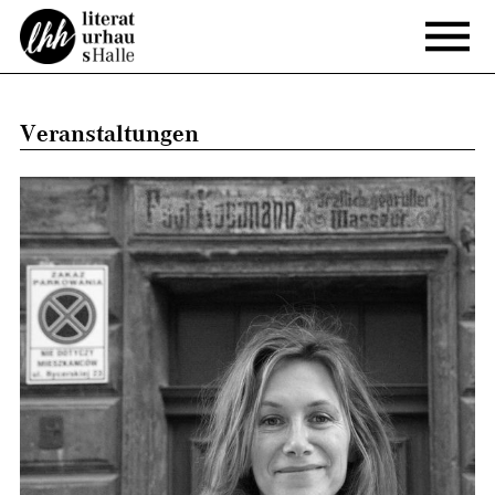
Veranstaltungen