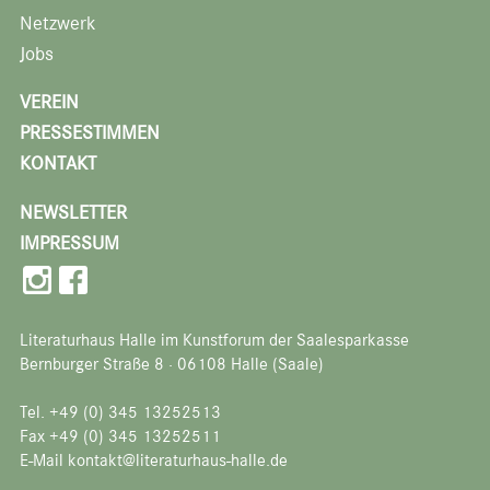
Netzwerk
Jobs
VEREIN
PRESSESTIMMEN
KONTAKT
NEWSLETTER
IMPRESSUM
Literaturhaus Halle im Kunstforum der Saalesparkasse
Bernburger Straße 8 · 06108 Halle (Saale)
Tel. +49 (0) 345 13252513
Fax +49 (0) 345 13252511
E-Mail kontakt@literaturhaus-halle.de