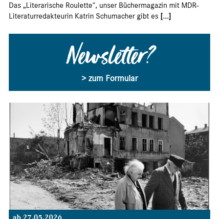
Das „Literarische Roulette“, unser Büchermagazin mit MDR-
Literaturredakteurin Katrin Schumacher gibt es
[...]
Newsletter?
> zum Formular
ab 27.05.2026