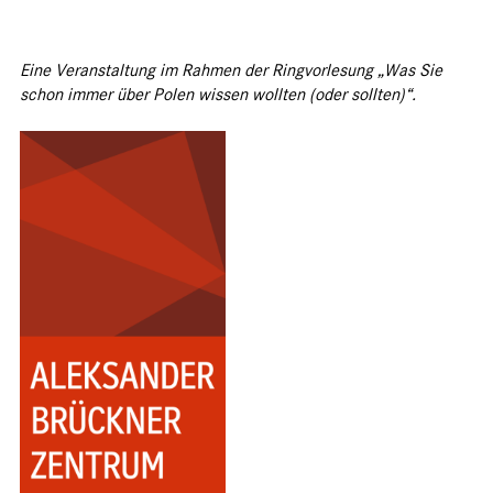
Eine Veranstaltung im Rahmen der Ringvorlesung „Was Sie
schon immer über Polen wissen wollten (oder sollten)“.