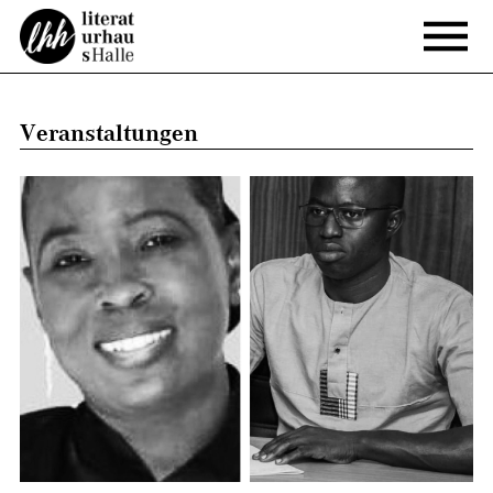
Veranstaltungen