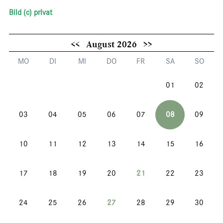
Bild (c) privat
<<
August 2026
>>
MO
DI
MI
DO
FR
SA
SO
01
02
03
04
05
06
07
08
09
10
11
12
13
14
15
16
17
18
19
20
21
22
23
24
25
26
27
28
29
30