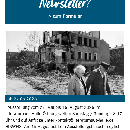
Newsletter?
> zum Formular
ab 27.05.2026
Ausstellung vom 27. Mai bis 16. August 2026 im
Literaturhaus Halle Öffnungszeiten Samstag / Sonntag 13-17
Uhr und auf Anfrage unter kontakt@literaturhaus-halle.de
HINWEIS: Am 15.August ist kein Ausstellungsbesuch möglich.