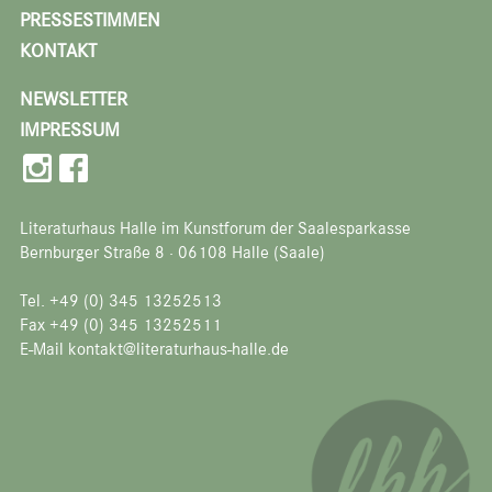
PRESSESTIMMEN
KONTAKT
NEWSLETTER
IMPRESSUM
Literaturhaus Halle im Kunstforum der Saalesparkasse
Bernburger Straße 8 · 06108 Halle (Saale)
Tel. +49 (0) 345 13252513
Fax +49 (0) 345 13252511
E-Mail kontakt@literaturhaus-halle.de