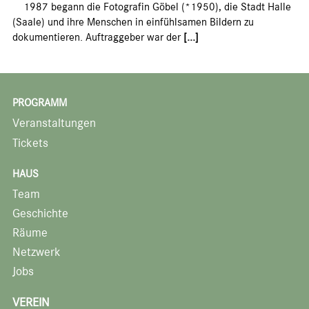
1987 begann die Fotografin Göbel (*1950), die Stadt Halle
(Saale) und ihre Menschen in einfühlsamen Bildern zu
dokumentieren. Auftraggeber war der
[...]
PROGRAMM
Veranstaltungen
Tickets
HAUS
Team
Geschichte
Räume
Netzwerk
Jobs
VEREIN