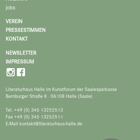
Jobs
VEREIN
PRESSESTIMMEN
KONTAKT
NEWSLETTER
IMPRESSUM
Literaturhaus Halle im Kunstforum der Saalesparkasse
Bernburger Straße 8 · 06108 Halle (Saale)
Tel. +49 (0) 345 13252513
Fax +49 (0) 345 13252511
E-Mail kontakt@literaturhaus-halle.de