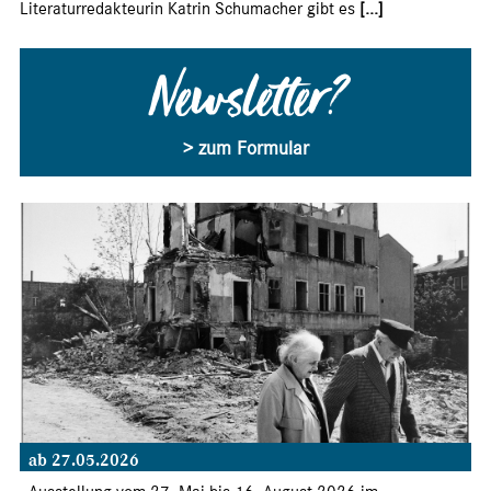
Literaturredakteurin Katrin Schumacher gibt es
[...]
Newsletter?
> zum Formular
ab 27.05.2026