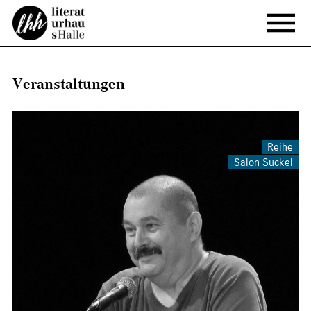
Veranstaltungen
Reihe
Salon Suckel