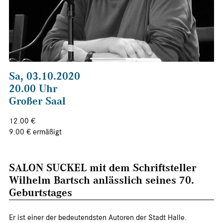
Sa, 03.10.2020
20.00 Uhr
Großer Saal
12.00 €
9.00 € ermäßigt
SALON SUCKEL mit dem Schriftsteller
Wilhelm Bartsch anlässlich seines 70.
Geburtstages
Er ist einer der bedeutendsten Autoren der Stadt Halle.