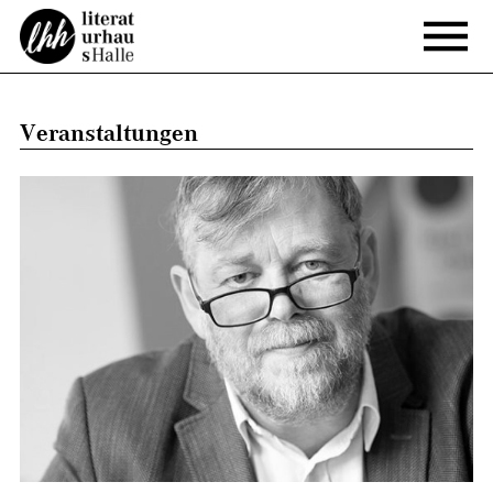
Veranstaltungen