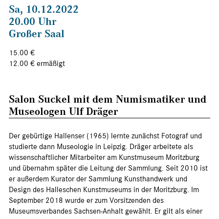
Sa, 10.12.2022
20.00 Uhr
Großer Saal
15.00 €
12.00 € ermäßigt
Salon Suckel mit dem Numismatiker und
Museologen Ulf Dräger
Der gebürtige Hallenser (1965) lernte zunächst Fotograf und
studierte dann Museologie in Leipzig. Dräger arbeitete als
wissenschaftlicher Mitarbeiter am Kunstmuseum Moritzburg
und übernahm später die Leitung der Sammlung. Seit 2010 ist
er außerdem Kurator der Sammlung Kunsthandwerk und
Design des Halleschen Kunstmuseums in der Moritzburg. Im
September 2018 wurde er zum Vorsitzenden des
Museumsverbandes Sachsen-Anhalt gewählt. Er gilt als einer