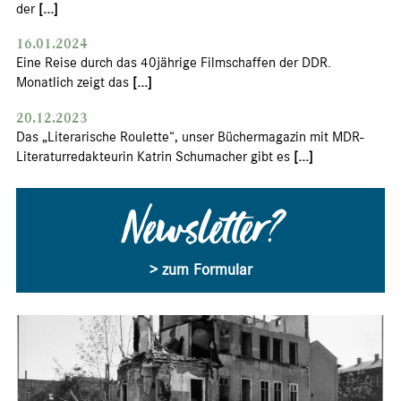
der
[...]
16.01.2024
Eine Reise durch das 40jährige Filmschaffen der DDR.
Monatlich zeigt das
[...]
20.12.2023
Das „Literarische Roulette“, unser Büchermagazin mit MDR-
Literaturredakteurin Katrin Schumacher gibt es
[...]
Newsletter?
> zum Formular