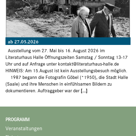
ab 27.05.2026
Ausstellung vom 27. Mai bis 16. August 2026 im
Literaturhaus Halle Öffnungszeiten Samstag / Sonntag 13-17
Uhr und auf Anfrage unter kontakt@literaturhaus-halle.de
HINWEIS: Am 15.August ist kein Ausstellungsbesuch möglich.
1987 begann die Fotografin Göbel (*1950), die Stadt Halle
(Saale) und ihre Menschen in einfühlsamen Bildern zu
dokumentieren. Auftraggeber war der
[...]
PROGRAMM
Veranstaltungen