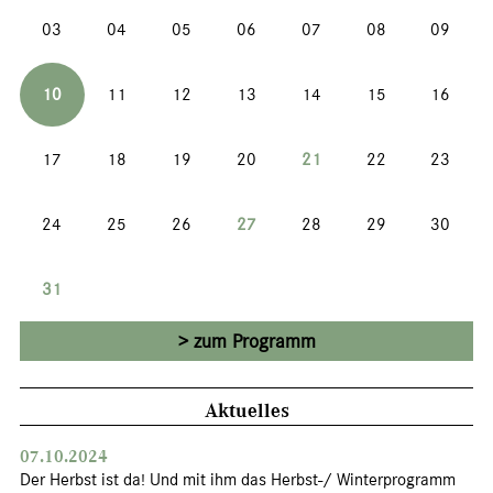
03
04
05
06
07
08
09
10
11
12
13
14
15
16
17
18
19
20
21
22
23
24
25
26
27
28
29
30
31
zum Programm
Aktuelles
07.10.2024
Der Herbst ist da! Und mit ihm das Herbst-/ Winterprogramm