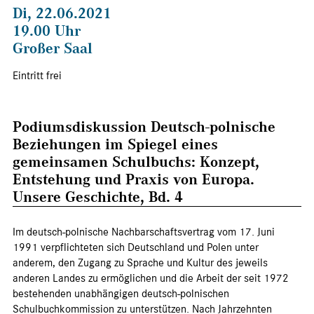
Di, 22.06.2021
19.00 Uhr
Großer Saal
Eintritt frei
Podiumsdiskussion Deutsch-polnische
Beziehungen im Spiegel eines
gemeinsamen Schulbuchs: Konzept,
Entstehung und Praxis von Europa.
Unsere Geschichte, Bd. 4
Im deutsch-polnische Nachbarschaftsvertrag vom 17. Juni
1991 verpflichteten sich Deutschland und Polen unter
anderem, den Zugang zu Sprache und Kultur des jeweils
anderen Landes zu ermöglichen und die Arbeit der seit 1972
bestehenden unabhängigen deutsch-polnischen
Schulbuchkommission zu unterstützen. Nach Jahrzehnten