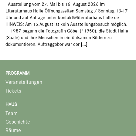
Ausstellung vom 27. Mai bis 16. August 2026 im
Literaturhaus Halle Öffnungszeiten Samstag / Sonntag 13-17
Uhr und auf Anfrage unter kontakt@literaturhaus-halle.de
HINWEIS: Am 15.August ist kein Ausstellungsbesuch möglich.
1987 begann die Fotografin Göbel (*1950), die Stadt Halle
(Saale) und ihre Menschen in einfühlsamen Bildern zu
dokumentieren. Auftraggeber war der
[...]
PROGRAMM
Veranstaltungen
Tickets
HAUS
Team
Geschichte
Räume