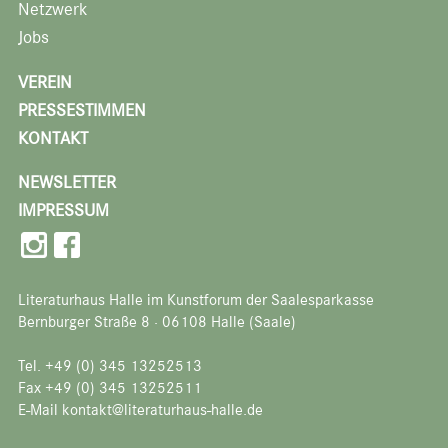
Netzwerk
Jobs
VEREIN
PRESSESTIMMEN
KONTAKT
NEWSLETTER
IMPRESSUM
Literaturhaus Halle im Kunstforum der Saalesparkasse
Bernburger Straße 8 · 06108 Halle (Saale)
Tel. +49 (0) 345 13252513
Fax +49 (0) 345 13252511
E-Mail kontakt@literaturhaus-halle.de