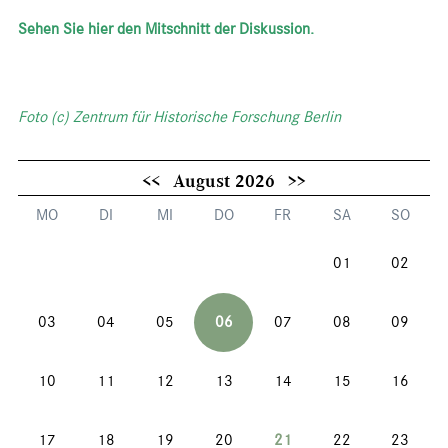
Sehen Sie hier den Mitschnitt der Diskussion.
Foto (c) Zentrum für Historische Forschung Berlin
<<
August 2026
>>
MO
DI
MI
DO
FR
SA
SO
01
02
03
04
05
06
07
08
09
10
11
12
13
14
15
16
17
18
19
20
21
22
23