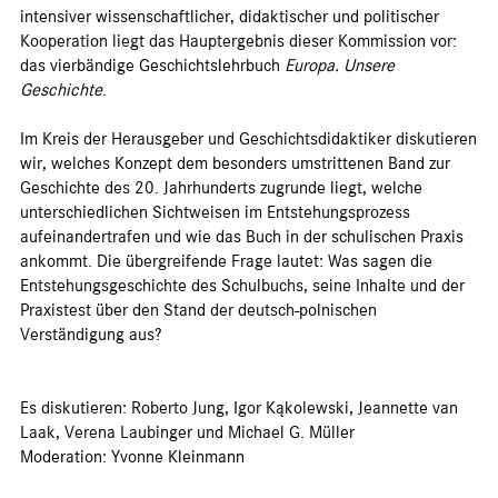
intensiver wissenschaftlicher, didaktischer und politischer
Kooperation liegt das Hauptergebnis dieser Kommission vor:
das vierbändige Geschichtslehrbuch
Europa. Unsere
Geschichte
.
Im Kreis der Herausgeber und Geschichtsdidaktiker diskutieren
wir, welches Konzept dem besonders umstrittenen Band zur
Geschichte des 20. Jahrhunderts zugrunde liegt, welche
unterschiedlichen Sichtweisen im Entstehungsprozess
aufeinandertrafen und wie das Buch in der schulischen Praxis
ankommt. Die übergreifende Frage lautet: Was sagen die
Entstehungsgeschichte des Schulbuchs, seine Inhalte und der
Praxistest über den Stand der deutsch-polnischen
Verständigung aus?
Es diskutieren: Roberto Jung, Igor Kąkolewski, Jeannette van
Laak, Verena Laubinger und Michael G. Müller
Moderation: Yvonne Kleinmann