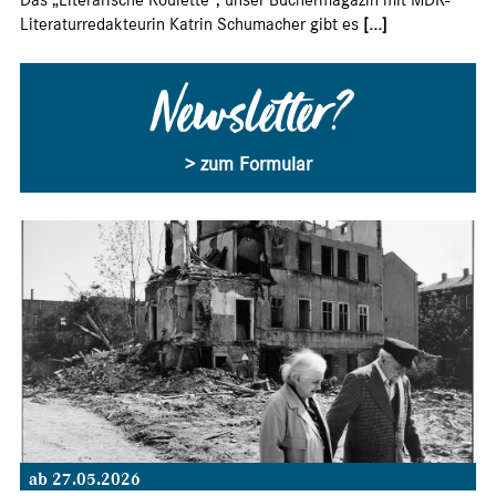
Literaturredakteurin Katrin Schumacher gibt es
[...]
Newsletter?
> zum Formular
ab 27.05.2026