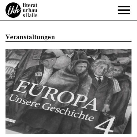
Veranstaltungen