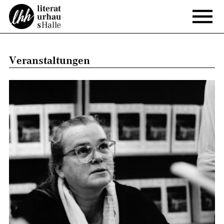
Veranstaltungen