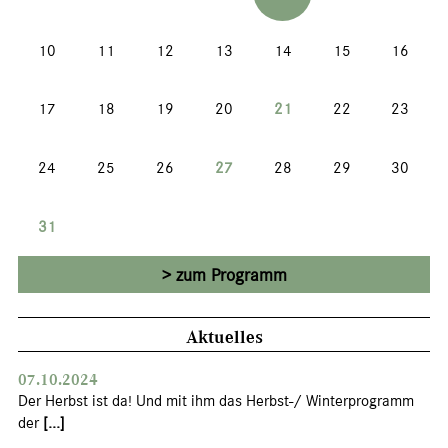
10
11
12
13
14
15
16
17
18
19
20
21
22
23
24
25
26
27
28
29
30
31
zum Programm
Aktuelles
07.10.2024
Der Herbst ist da! Und mit ihm das Herbst-/ Winterprogramm
der
[...]