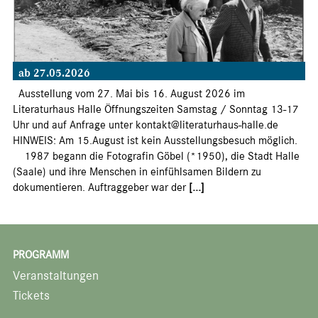
ab 27.05.2026
Ausstellung vom 27. Mai bis 16. August 2026 im
Literaturhaus Halle Öffnungszeiten Samstag / Sonntag 13-17
Uhr und auf Anfrage unter kontakt@literaturhaus-halle.de
HINWEIS: Am 15.August ist kein Ausstellungsbesuch möglich.
1987 begann die Fotografin Göbel (*1950), die Stadt Halle
(Saale) und ihre Menschen in einfühlsamen Bildern zu
dokumentieren. Auftraggeber war der
[...]
PROGRAMM
Veranstaltungen
Tickets