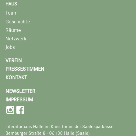
HAUS
Team
Geschichte
Räume
Netzwerk
Jobs
VEREIN
PRESSESTIMMEN
KONTAKT
NEWSLETTER
IMPRESSUM
Literaturhaus Halle im Kunstforum der Saalesparkasse
Bernburger Straße 8 · 06108 Halle (Saale)