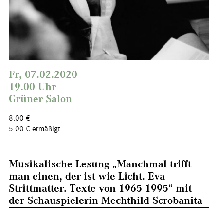
Fr, 07.02.2020
19.00 Uhr
Grüner Salon
8.00 €
5.00 € ermäßigt
Musikalische Lesung „Manchmal trifft
man einen, der ist wie Licht. Eva
Strittmatter. Texte von 1965-1995“ mit
der Schauspielerin Mechthild Scrobanita