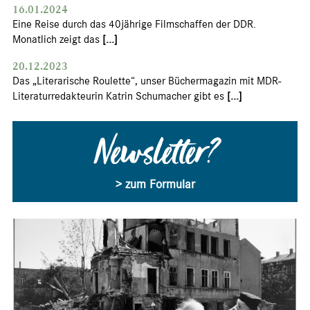
16.01.2024
Eine Reise durch das 40jährige Filmschaffen der DDR.
Monatlich zeigt das
[...]
20.12.2023
Das „Literarische Roulette“, unser Büchermagazin mit MDR-
Literaturredakteurin Katrin Schumacher gibt es
[...]
Newsletter?
> zum Formular