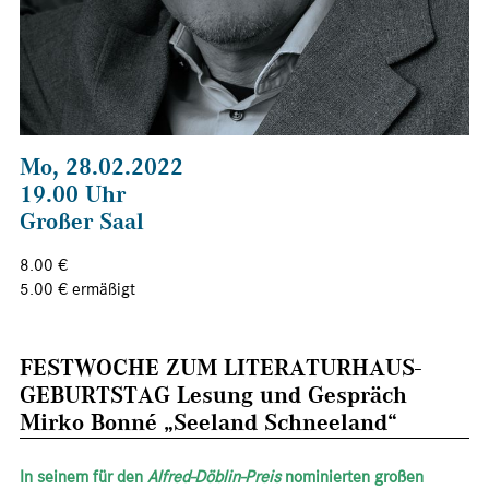
Mo, 28.02.2022
19.00 Uhr
Großer Saal
8.00 €
5.00 € ermäßigt
FESTWOCHE ZUM LITERATURHAUS-
GEBURTSTAG Lesung und Gespräch
Mirko Bonné „Seeland Schneeland“
In seinem für den
Alfred-Döblin-Preis
nominierten großen