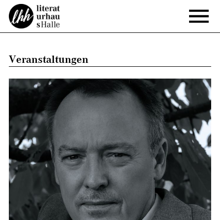
Veranstaltungen