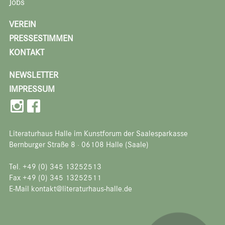
Jobs
VEREIN
PRESSESTIMMEN
KONTAKT
NEWSLETTER
IMPRESSUM
Literaturhaus Halle im Kunstforum der Saalesparkasse
Bernburger Straße 8 · 06108 Halle (Saale)
Tel. +49 (0) 345 13252513
Fax +49 (0) 345 13252511
E-Mail kontakt@literaturhaus-halle.de