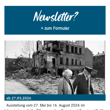
Newsletter?
> zum Formular
ab 27.05.2026
Ausstellung vom 27. Mai bis 16. August 2026 im