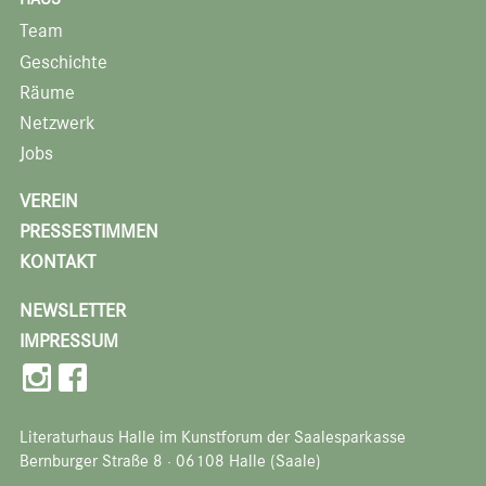
Team
Geschichte
Räume
Netzwerk
Jobs
VEREIN
PRESSESTIMMEN
KONTAKT
NEWSLETTER
IMPRESSUM
Literaturhaus Halle im Kunstforum der Saalesparkasse
Bernburger Straße 8 · 06108 Halle (Saale)