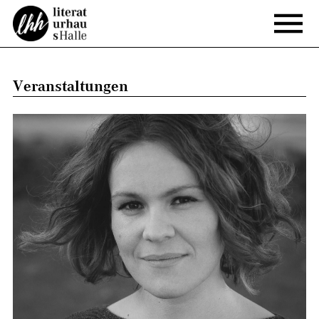
Veranstaltungen