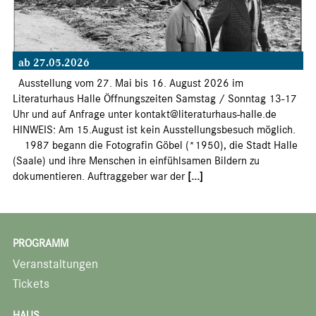
ab 27.05.2026
Ausstellung vom 27. Mai bis 16. August 2026 im
Literaturhaus Halle Öffnungszeiten Samstag / Sonntag 13-17
Uhr und auf Anfrage unter kontakt@literaturhaus-halle.de
HINWEIS: Am 15.August ist kein Ausstellungsbesuch möglich.
1987 begann die Fotografin Göbel (*1950), die Stadt Halle
(Saale) und ihre Menschen in einfühlsamen Bildern zu
dokumentieren. Auftraggeber war der
[...]
PROGRAMM
Veranstaltungen
Tickets
HAUS