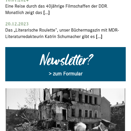
Eine Reise durch das 40jährige Filmschaffen der DDR.
Monatlich zeigt das
[...]
20.12.2023
Das „Literarische Roulette“, unser Büchermagazin mit MDR-
Literaturredakteurin Katrin Schumacher gibt es
[...]
Newsletter?
> zum Formular