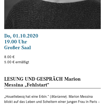
Do, 01.10.2020
19.00 Uhr
Großer Saal
8.00 €
5.00 € ermäßigt
LESUNG UND GESPRÄCH Marion
Messina „Fehlstart“
„Houellebecq hat eine Erbin.“ (
Marianne
). Marion Messina
blickt auf das Leben und Scheitern einer jungen Frau in Paris –