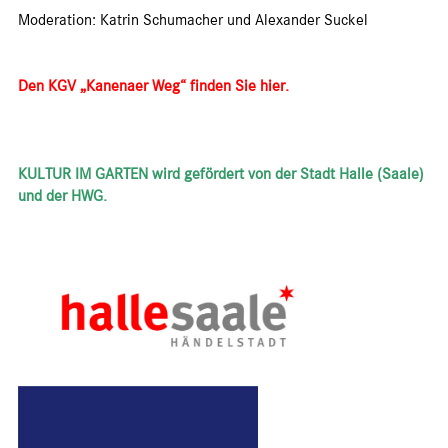
Moderation: Katrin Schumacher und Alexander Suckel
Den KGV „Kanenaer Weg“ finden Sie hier.
KULTUR IM GARTEN wird gefördert von der Stadt Halle (Saale)
und der HWG.