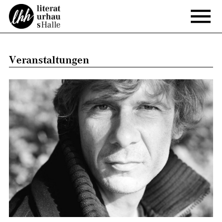
Veranstaltungen