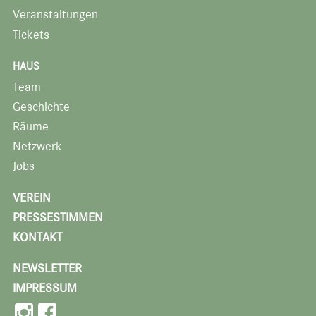
Veranstaltungen
Tickets
HAUS
Team
Geschichte
Räume
Netzwerk
Jobs
VEREIN
PRESSESTIMMEN
KONTAKT
NEWSLETTER
IMPRESSUM