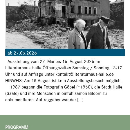
ab 27.05.2026
Ausstellung vom 27. Mai bis 16. August 2026 im
Literaturhaus Halle Öffnungszeiten Samstag / Sonntag 13-17
Uhr und auf Anfrage unter kontakt@literaturhaus-halle.de
HINWEIS: Am 15.August ist kein Ausstellungsbesuch möglich.
1987 begann die Fotografin Göbel (*1950), die Stadt Halle
(Saale) und ihre Menschen in einfühlsamen Bildern zu
dokumentieren. Auftraggeber war der
[...]
PROGRAMM