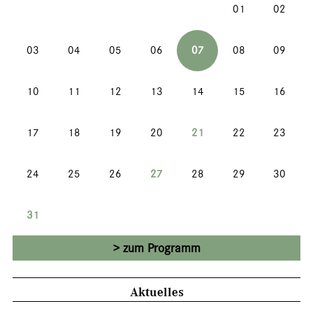
01
02
03
04
05
06
07
08
09
10
11
12
13
14
15
16
17
18
19
20
21
22
23
24
25
26
27
28
29
30
31
zum Programm
Aktuelles