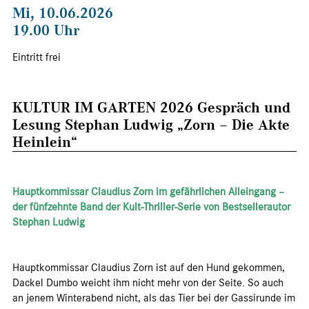
Mi, 10.06.2026
19.00 Uhr
Eintritt frei
KULTUR IM GARTEN 2026 Gespräch und
Lesung Stephan Ludwig „Zorn – Die Akte
Heinlein“
Hauptkommissar Claudius Zorn im gefährlichen Alleingang –
der fünfzehnte Band der Kult-Thriller-Serie von Bestsellerautor
Stephan Ludwig
Hauptkommissar Claudius Zorn ist auf den Hund gekommen,
Dackel Dumbo weicht ihm nicht mehr von der Seite. So auch
an jenem Winterabend nicht, als das Tier bei der Gassirunde im