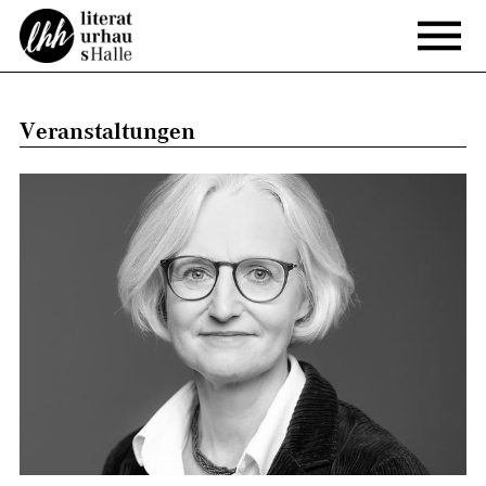
Veranstaltungen