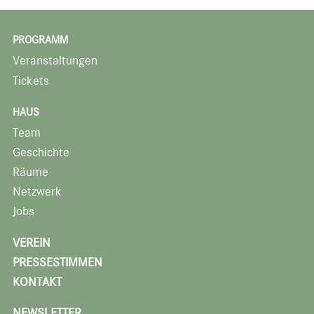
PROGRAMM
Veranstaltungen
Tickets
HAUS
Team
Geschichte
Räume
Netzwerk
Jobs
VEREIN
PRESSESTIMMEN
KONTAKT
NEWSLETTER