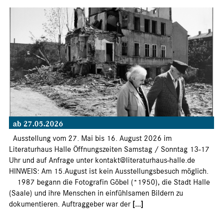
ab 27.05.2026
Ausstellung vom 27. Mai bis 16. August 2026 im
Literaturhaus Halle Öffnungszeiten Samstag / Sonntag 13-17
Uhr und auf Anfrage unter kontakt@literaturhaus-halle.de
HINWEIS: Am 15.August ist kein Ausstellungsbesuch möglich.
1987 begann die Fotografin Göbel (*1950), die Stadt Halle
(Saale) und ihre Menschen in einfühlsamen Bildern zu
dokumentieren. Auftraggeber war der
[...]