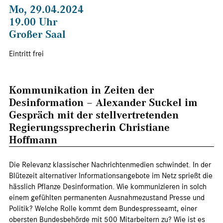
Mo, 29.04.2024
19.00 Uhr
Großer Saal
Eintritt frei
Kommunikation in Zeiten der
Desinformation – Alexander Suckel im
Gespräch mit der stellvertretenden
Regierungssprecherin Christiane
Hoffmann
Die Relevanz klassischer Nachrichtenmedien schwindet. In der
Blütezeit alternativer Informationsangebote im Netz sprießt die
hässlich Pflanze Desinformation. Wie kommunizieren in solch
einem gefühlten permanenten Ausnahmezustand Presse und
Politik? Welche Rolle kommt dem Bundespresseamt, einer
obersten Bundesbehörde mit 500 Mitarbeitern zu? Wie ist es