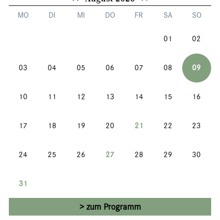
MO
DI
MI
DO
FR
SA
SO
01
02
03
04
05
06
07
08
09
10
11
12
13
14
15
16
17
18
19
20
21
22
23
24
25
26
27
28
29
30
31
zum Programm