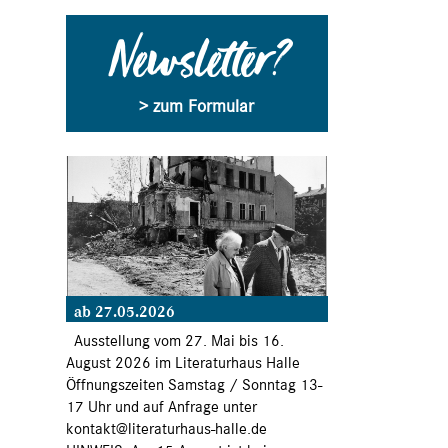
Newsletter?
> zum Formular
ab 27.05.2026
Ausstellung vom 27. Mai bis 16.
August 2026 im Literaturhaus Halle
Öffnungszeiten Samstag / Sonntag 13-
17 Uhr und auf Anfrage unter
kontakt@literaturhaus-halle.de