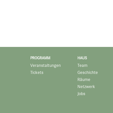
PROGRAMM
HAUS
Veranstaltungen
Team
Tickets
Geschichte
Räume
Netzwerk
Jobs