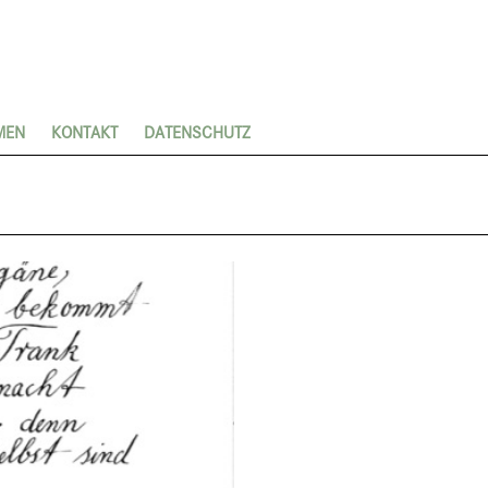
MEN
KONTAKT
DATENSCHUTZ