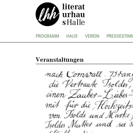
PROGRAMM
HAUS
VEREIN
PRESSESTIM
Veranstaltungen