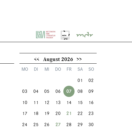
<<
August 2026
>>
MO
DI
MI
DO
FR
SA
SO
01
02
03
04
05
06
07
08
09
10
11
12
13
14
15
16
17
18
19
20
21
22
23
24
25
26
27
28
29
30