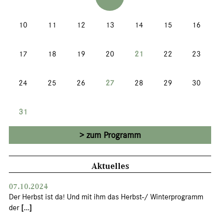
10
11
12
13
14
15
16
17
18
19
20
21
22
23
24
25
26
27
28
29
30
31
zum Programm
Aktuelles
07.10.2024
Der Herbst ist da! Und mit ihm das Herbst-/ Winterprogramm
der
[...]