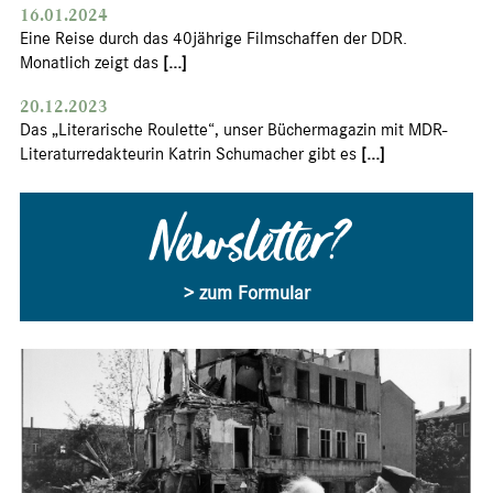
16.01.2024
Eine Reise durch das 40jährige Filmschaffen der DDR.
Monatlich zeigt das
[...]
20.12.2023
Das „Literarische Roulette“, unser Büchermagazin mit MDR-
Literaturredakteurin Katrin Schumacher gibt es
[...]
Newsletter?
> zum Formular