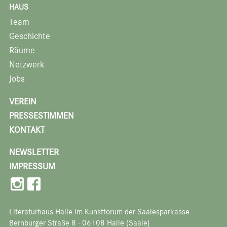
HAUS
Team
Geschichte
Räume
Netzwerk
Jobs
VEREIN
PRESSESTIMMEN
KONTAKT
NEWSLETTER
IMPRESSUM
Literaturhaus Halle im Kunstforum der Saalesparkasse
Bernburger Straße 8 · 06108 Halle (Saale)