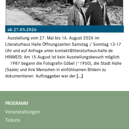
ab 27.05.2026
Ausstellung vom 27. Mai bis 16. August 2026 im
Literaturhaus Halle Öffnungszeiten Samstag / Sonntag 13-17
Uhr und auf Anfrage unter kontakt@literaturhaus-halle.de
HINWEIS: Am 15.August ist kein Ausstellungsbesuch möglich.
1987 begann die Fotografin Göbel (*1950), die Stadt Halle
(Saale) und ihre Menschen in einfühlsamen Bildern zu
dokumentieren. Auftraggeber war der
[...]
PROGRAMM
Veranstaltungen
Tickets