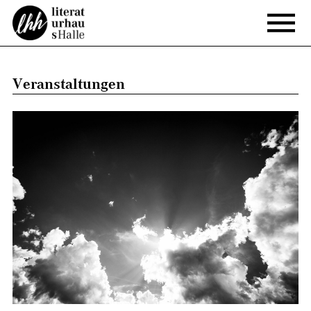
Veranstaltungen