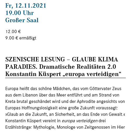
Fr, 12.11.2021
19.00 Uhr
Großer Saal
12.00 €
9.00 € ermäßigt
SZENISCHE LESUNG – GLAUBE KLIMA
PARADIES. Dramatische Realitäten 2.0
Konstantin Küspert „europa verteidigen“
Europa heißt das schöne Mädchen, das vom Göttervater Zeus
aus dem Libanon über das Meer entführt und am Strand von
Kreta brutal geschändet wird und der Aphrodite angesichts von
Europas Hoffnungslosigkeit eine große Zukunft voraussagt:
»Glaub an die Zukunft, an Sicherheit, an das Ende von Gewalt.«
Konstantin Küspert vereint in
europa verteidigen
drei
Erzählstränge: Mythologie, Monologe von Zeitgenossen im Hier