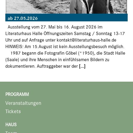
ab 27.05.2026
Ausstellung vom 27. Mai bis 16. August 2026 im
Literaturhaus Halle Öffnungszeiten Samstag / Sonntag 13-17
Uhr und auf Anfrage unter kontakt@literaturhaus-halle.de
HINWEIS: Am 15.August ist kein Ausstellungsbesuch möglich.
1987 begann die Fotografin Göbel (*1950), die Stadt Halle
(Saale) und ihre Menschen in einfühlsamen Bildern zu
dokumentieren. Auftraggeber war der
[...]
PROGRAMM
Veranstaltungen
Tickets
HAUS