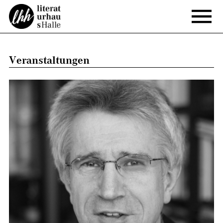
Veranstaltungen