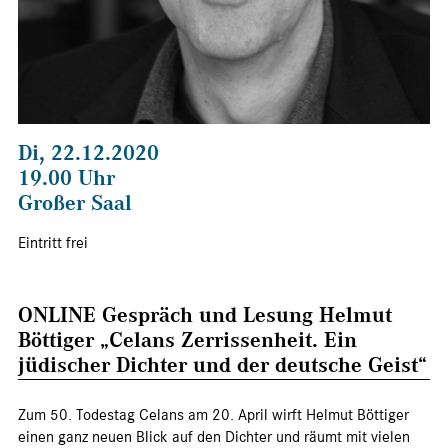
Di, 22.12.2020
19.00 Uhr
Großer Saal
Eintritt frei
ONLINE Gespräch und Lesung Helmut
Böttiger „Celans Zerrissenheit. Ein
jüdischer Dichter und der deutsche Geist“
Zum 50. Todestag Celans am 20. April wirft Helmut Böttiger
einen ganz neuen Blick auf den Dichter und räumt mit vielen