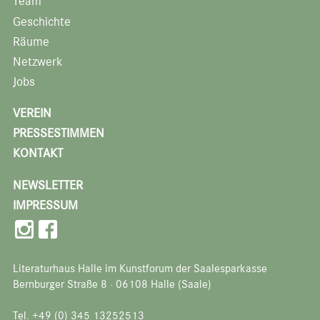
Team
Geschichte
Räume
Netzwerk
Jobs
VEREIN
PRESSESTIMMEN
KONTAKT
NEWSLETTER
IMPRESSUM
Literaturhaus Halle im Kunstforum der Saalesparkasse
Bernburger Straße 8 · 06108 Halle (Saale)
Tel. +49 (0) 345 13252513