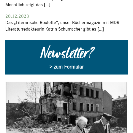
Monatlich zeigt das
[...]
20.12.2023
Das „Literarische Roulette“, unser Büchermagazin mit MDR-
Literaturredakteurin Katrin Schumacher gibt es
[...]
Newsletter?
> zum Formular