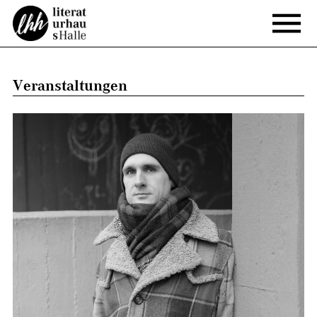
Veranstaltungen