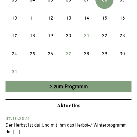
10
11
12
13
14
15
16
17
18
19
20
21
22
23
24
25
26
27
28
29
30
31
zum Programm
Aktuelles
07.10.2024
Der Herbst ist da! Und mit ihm das Herbst-/ Winterprogramm
der
[...]