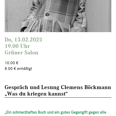
Do, 13.02.2025
19.00 Uhr
Grüner Salon
10.00 €
8.00 € ermäßigt
Gespräch und Lesung Clemens Böckmann
„Was du kriegen kannst“
„Ein schmerzhaftes Buch und ein gutes Gegengift gegen alle