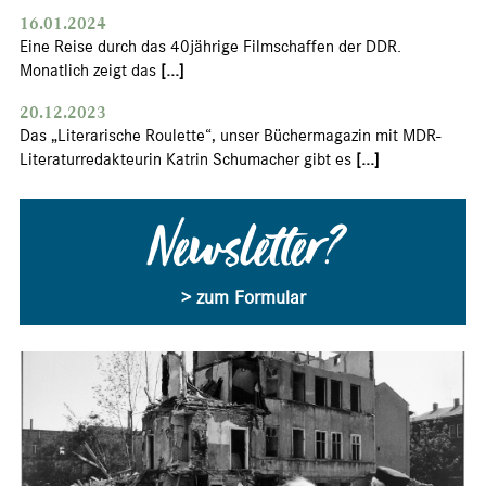
16.01.2024
Eine Reise durch das 40jährige Filmschaffen der DDR.
Monatlich zeigt das
[...]
20.12.2023
Das „Literarische Roulette“, unser Büchermagazin mit MDR-
Literaturredakteurin Katrin Schumacher gibt es
[...]
Newsletter?
> zum Formular