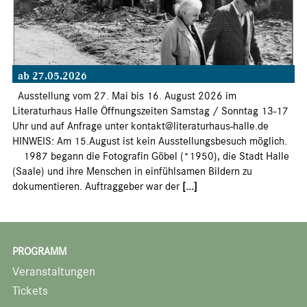
ab 27.05.2026
Ausstellung vom 27. Mai bis 16. August 2026 im
Literaturhaus Halle Öffnungszeiten Samstag / Sonntag 13-17
Uhr und auf Anfrage unter kontakt@literaturhaus-halle.de
HINWEIS: Am 15.August ist kein Ausstellungsbesuch möglich.
1987 begann die Fotografin Göbel (*1950), die Stadt Halle
(Saale) und ihre Menschen in einfühlsamen Bildern zu
dokumentieren. Auftraggeber war der
[...]
PROGRAMM
Veranstaltungen
Tickets