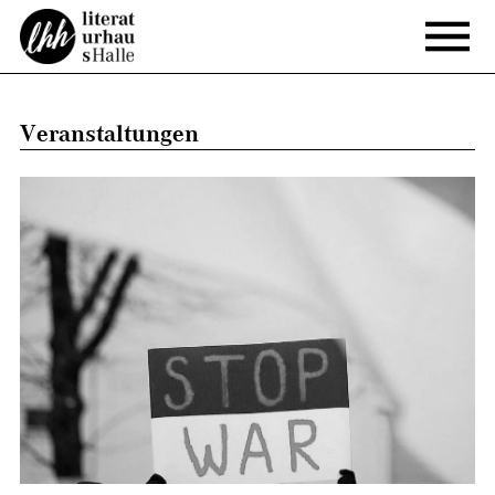
Veranstaltungen