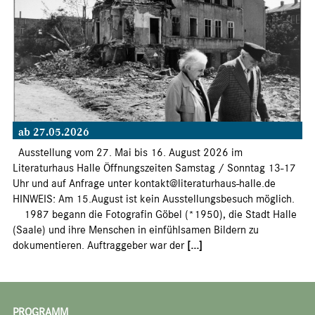
ab 27.05.2026
Ausstellung vom 27. Mai bis 16. August 2026 im
Literaturhaus Halle Öffnungszeiten Samstag / Sonntag 13-17
Uhr und auf Anfrage unter kontakt@literaturhaus-halle.de
HINWEIS: Am 15.August ist kein Ausstellungsbesuch möglich.
1987 begann die Fotografin Göbel (*1950), die Stadt Halle
(Saale) und ihre Menschen in einfühlsamen Bildern zu
dokumentieren. Auftraggeber war der
[...]
PROGRAMM