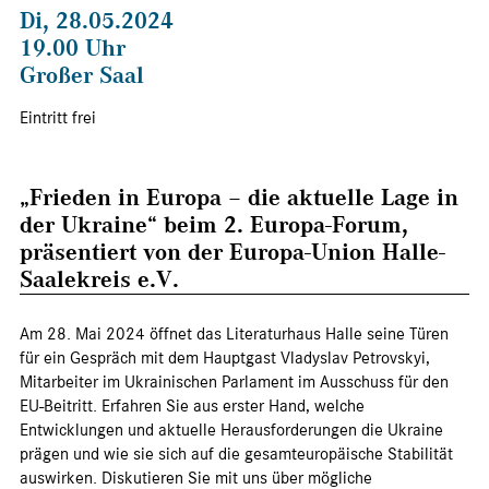
Di, 28.05.2024
19.00 Uhr
Großer Saal
Eintritt frei
„Frieden in Europa – die aktuelle Lage in
der Ukraine“ beim 2. Europa-Forum,
präsentiert von der Europa-Union Halle-
Saalekreis e.V.
Am 28. Mai 2024 öffnet das Literaturhaus Halle seine Türen
für ein Gespräch mit dem Hauptgast Vladyslav Petrovskyi,
Mitarbeiter im Ukrainischen Parlament im Ausschuss für den
EU-Beitritt. Erfahren Sie aus erster Hand, welche
Entwicklungen und aktuelle Herausforderungen die Ukraine
prägen und wie sie sich auf die gesamteuropäische Stabilität
auswirken. Diskutieren Sie mit uns über mögliche