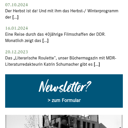
07.10.2024
Der Herbst ist da! Und mit ihm das Herbst-/ Winterprogramm
der
[...]
16.01.2024
Eine Reise durch das 40jährige Filmschaffen der DDR.
Monatlich zeigt das
[...]
20.12.2023
Das „Literarische Roulette“, unser Büchermagazin mit MDR-
Literaturredakteurin Katrin Schumacher gibt es
[...]
Newsletter?
> zum Formular