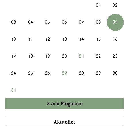
01
02
03
04
05
06
07
08
09
10
11
12
13
14
15
16
17
18
19
20
21
22
23
24
25
26
27
28
29
30
31
zum Programm
Aktuelles