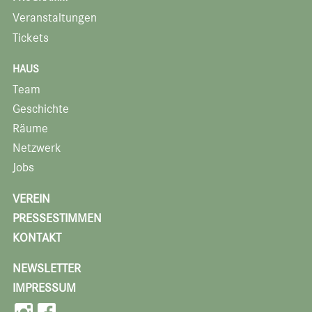
Veranstaltungen
Tickets
HAUS
Team
Geschichte
Räume
Netzwerk
Jobs
VEREIN
PRESSESTIMMEN
KONTAKT
NEWSLETTER
IMPRESSUM