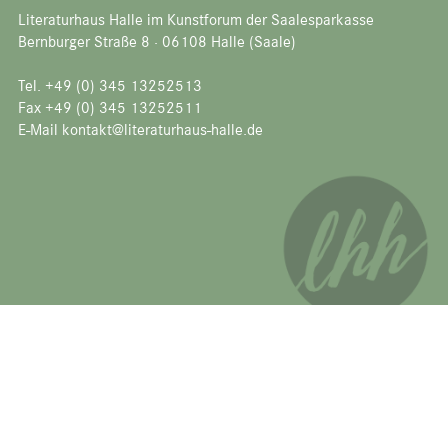
Literaturhaus Halle im Kunstforum der Saalesparkasse
Bernburger Straße 8 · 06108 Halle (Saale)
Tel. +49 (0) 345 13252513
Fax +49 (0) 345 13252511
E-Mail kontakt@literaturhaus-halle.de