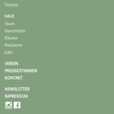
Tickets
HAUS
Team
Geschichte
Räume
Netzwerk
Jobs
VEREIN
PRESSESTIMMEN
KONTAKT
NEWSLETTER
IMPRESSUM