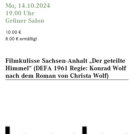
Mo, 14.10.2024
19.00 Uhr
Grüner Salon
10.00 €
8.00 € ermäßigt
Filmkulisse Sachsen-Anhalt „Der geteilte
Himmel“ (DEFA 1961 Regie: Konrad Wolf
nach dem Roman von Christa Wolf)