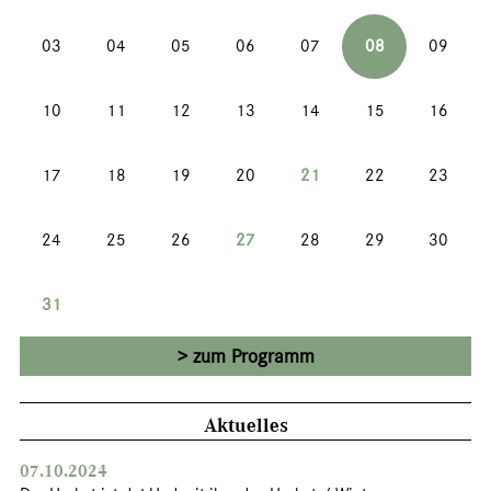
03
04
05
06
07
08
09
10
11
12
13
14
15
16
17
18
19
20
21
22
23
24
25
26
27
28
29
30
31
zum Programm
Aktuelles
07.10.2024