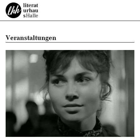
Veranstaltungen