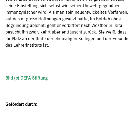
seine Einstellung sich selbst wie seiner Umwelt gegenüber
immer zynischer wird. Als man sein neuentwickeltes Verfahren,
auf das er große Hoffnungen gesetzt hatte, im Betrieb ohne
Begründung ablehnt, geht er verbittert nach Westberlin. Rita
besucht ihn zwar, kehrt aber enttäuscht zurück. Sie weiß, dass
ihr Platz an der Seite der ehemaligen Kollegen und der Freunde
des Lehrerinstituts ist.
Bild (c) DEFA Stiftung
Gefördert durch: