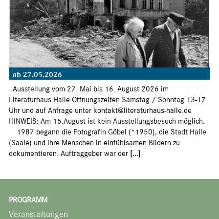
ab 27.05.2026
Ausstellung vom 27. Mai bis 16. August 2026 im
Literaturhaus Halle Öffnungszeiten Samstag / Sonntag 13-17
Uhr und auf Anfrage unter kontakt@literaturhaus-halle.de
HINWEIS: Am 15.August ist kein Ausstellungsbesuch möglich.
1987 begann die Fotografin Göbel (*1950), die Stadt Halle
(Saale) und ihre Menschen in einfühlsamen Bildern zu
dokumentieren. Auftraggeber war der
[...]
PROGRAMM
Veranstaltungen