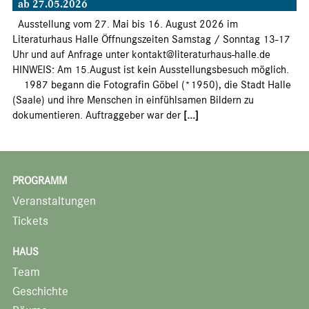
ab 27.05.2026
Ausstellung vom 27. Mai bis 16. August 2026 im
Literaturhaus Halle Öffnungszeiten Samstag / Sonntag 13-17
Uhr und auf Anfrage unter kontakt@literaturhaus-halle.de
HINWEIS: Am 15.August ist kein Ausstellungsbesuch möglich.
1987 begann die Fotografin Göbel (*1950), die Stadt Halle
(Saale) und ihre Menschen in einfühlsamen Bildern zu
dokumentieren. Auftraggeber war der
[...]
PROGRAMM
Veranstaltungen
Tickets
HAUS
Team
Geschichte