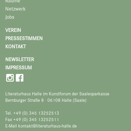
Räume
Netzwerk
Jobs
VEREIN
PRESSESTIMMEN
KONTAKT
NEWSLETTER
IMPRESSUM
Literaturhaus Halle im Kunstforum der Saalesparkasse
Bernburger Straße 8 · 06108 Halle (Saale)
Tel. +49 (0) 345 13252513
Fax +49 (0) 345 13252511
E-Mail kontakt@literaturhaus-halle.de