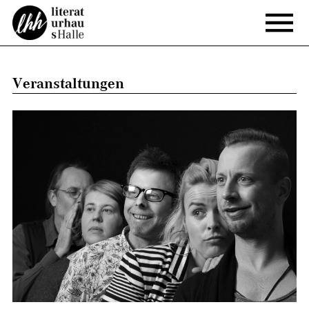
Veranstaltungen