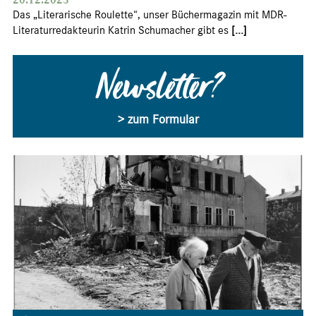
Das „Literarische Roulette“, unser Büchermagazin mit MDR-
Literaturredakteurin Katrin Schumacher gibt es
[...]
Newsletter?
> zum Formular