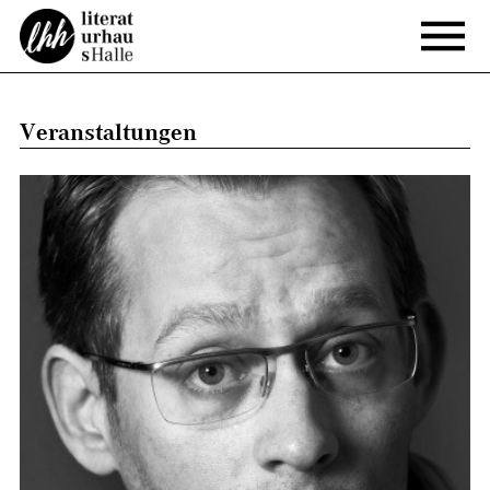
Veranstaltungen