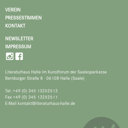
VEREIN
PRESSESTIMMEN
KONTAKT
NEWSLETTER
IMPRESSUM
Literaturhaus Halle im Kunstforum der Saalesparkasse
Bernburger Straße 8 · 06108 Halle (Saale)
Tel. +49 (0) 345 13252513
Fax +49 (0) 345 13252511
E-Mail kontakt@literaturhaus-halle.de