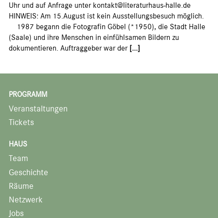
Uhr und auf Anfrage unter kontakt@literaturhaus-halle.de
HINWEIS: Am 15.August ist kein Ausstellungsbesuch möglich.
1987 begann die Fotografin Göbel (*1950), die Stadt Halle
(Saale) und ihre Menschen in einfühlsamen Bildern zu
dokumentieren. Auftraggeber war der
[...]
PROGRAMM
Veranstaltungen
Tickets
HAUS
Team
Geschichte
Räume
Netzwerk
Jobs