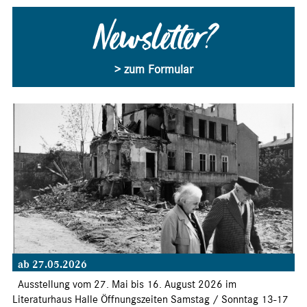
Newsletter?
> zum Formular
ab 27.05.2026
Ausstellung vom 27. Mai bis 16. August 2026 im
Literaturhaus Halle Öffnungszeiten Samstag / Sonntag 13-17