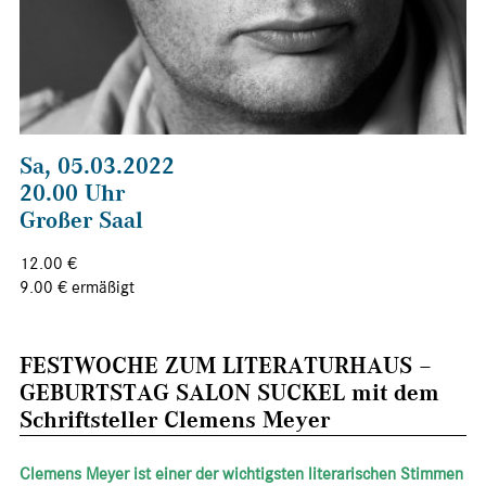
Sa, 05.03.2022
20.00 Uhr
Großer Saal
12.00 €
9.00 € ermäßigt
FESTWOCHE ZUM LITERATURHAUS –
GEBURTSTAG SALON SUCKEL mit dem
Schriftsteller Clemens Meyer
Clemens Meyer ist einer der wichtigsten literarischen Stimmen