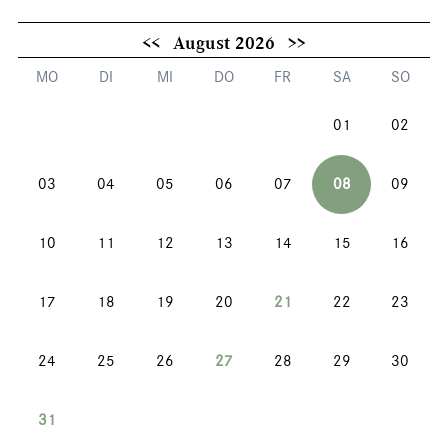
<<
August 2026
>>
MO
DI
MI
DO
FR
SA
SO
01
02
03
04
05
06
07
08
09
10
11
12
13
14
15
16
17
18
19
20
21
22
23
24
25
26
27
28
29
30
31