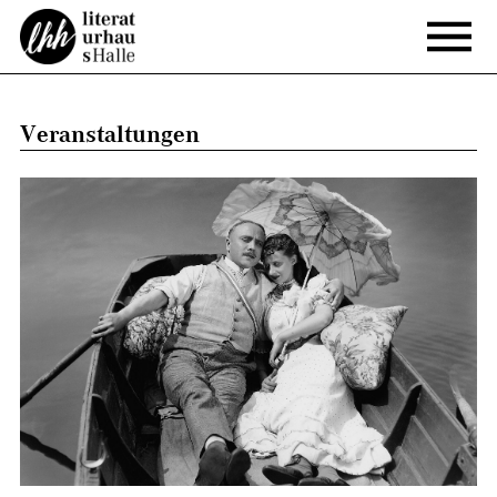
Veranstaltungen