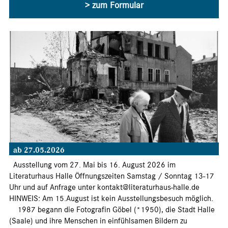
> zum Formular
ab 27.05.2026
Ausstellung vom 27. Mai bis 16. August 2026 im
Literaturhaus Halle Öffnungszeiten Samstag / Sonntag 13-17
Uhr und auf Anfrage unter kontakt@literaturhaus-halle.de
HINWEIS: Am 15.August ist kein Ausstellungsbesuch möglich.
1987 begann die Fotografin Göbel (*1950), die Stadt Halle
(Saale) und ihre Menschen in einfühlsamen Bildern zu