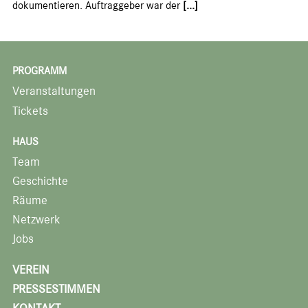
dokumentieren. Auftraggeber war der
[...]
PROGRAMM
Veranstaltungen
Tickets
HAUS
Team
Geschichte
Räume
Netzwerk
Jobs
VEREIN
PRESSESTIMMEN
KONTAKT