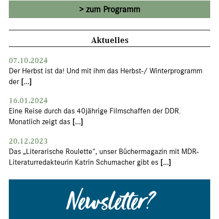
zum Programm
Aktuelles
07.10.2024
Der Herbst ist da! Und mit ihm das Herbst-/ Winterprogramm
der
[...]
16.01.2024
Eine Reise durch das 40jährige Filmschaffen der DDR.
Monatlich zeigt das
[...]
20.12.2023
Das „Literarische Roulette“, unser Büchermagazin mit MDR-
Literaturredakteurin Katrin Schumacher gibt es
[...]
Newsletter?