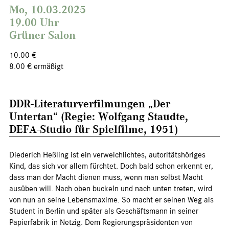
Mo, 10.03.2025
19.00 Uhr
Grüner Salon
10.00 €
8.00 € ermäßigt
DDR-Literaturverfilmungen „Der
Untertan“ (Regie: Wolfgang Staudte,
DEFA-Studio für Spielfilme, 1951)
Diederich Heßling ist ein verweichlichtes, autoritätshöriges
Kind, das sich vor allem fürchtet. Doch bald schon erkennt er,
dass man der Macht dienen muss, wenn man selbst Macht
ausüben will. Nach oben buckeln und nach unten treten, wird
von nun an seine Lebensmaxime. So macht er seinen Weg als
Student in Berlin und später als Geschäftsmann in seiner
Papierfabrik in Netzig. Dem Regierungspräsidenten von