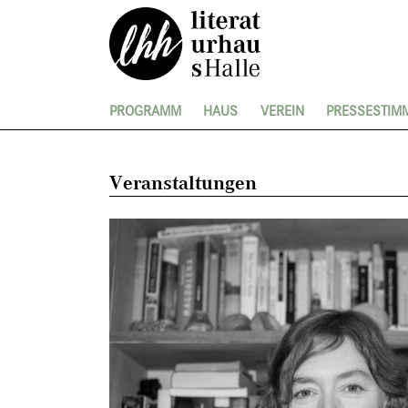
PROGRAMM
HAUS
VEREIN
PRESSESTIM
Veranstaltungen