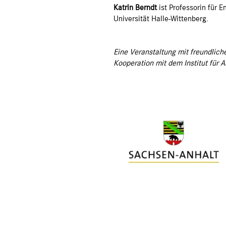
Katrin Berndt
ist Professorin für E
Universität Halle-Wittenberg.
Eine Veranstaltung mit freundlic
Kooperation mit dem Institut für 