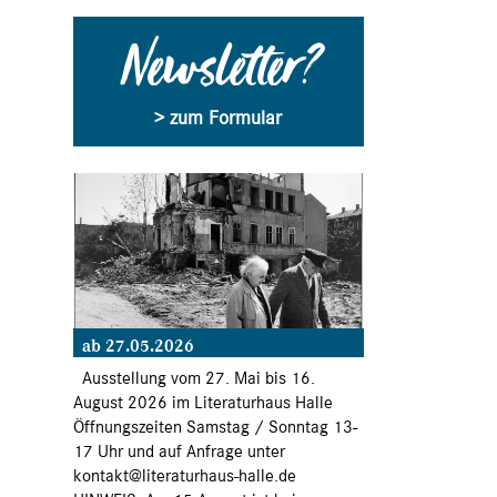
Newsletter?
> zum Formular
ab 27.05.2026
Ausstellung vom 27. Mai bis 16.
August 2026 im Literaturhaus Halle
Öffnungszeiten Samstag / Sonntag 13-
17 Uhr und auf Anfrage unter
kontakt@literaturhaus-halle.de