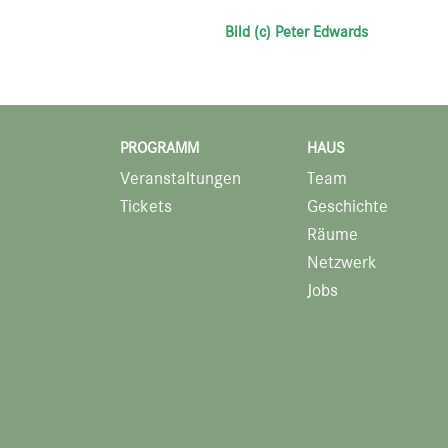
Bild (c) Peter Edwards
PROGRAMM
HAUS
Veranstaltungen
Team
Tickets
Geschichte
Räume
Netzwerk
Jobs