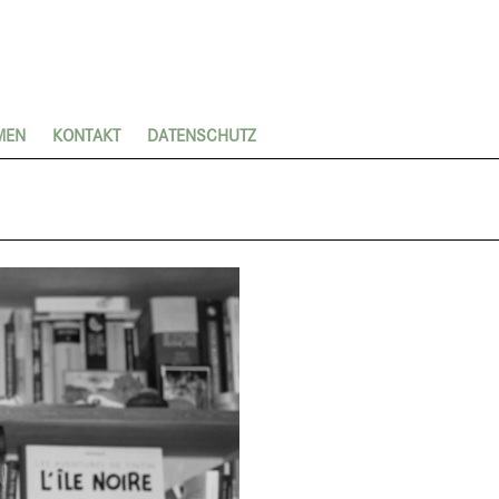
MEN
KONTAKT
DATENSCHUTZ