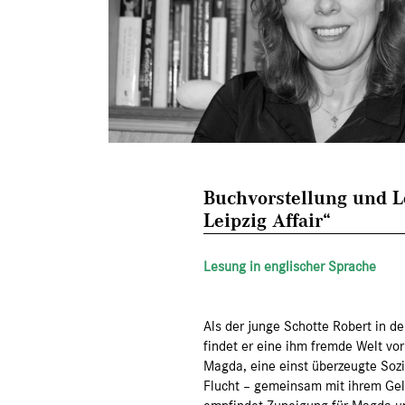
Buchvorstellung und L
Leipzig Affair“
Lesung in englischer Sprache
Als der junge Schotte Robert in 
findet er eine ihm fremde Welt vor
Magda, eine einst überzeugte Sozia
Flucht – gemeinsam mit ihrem Gel