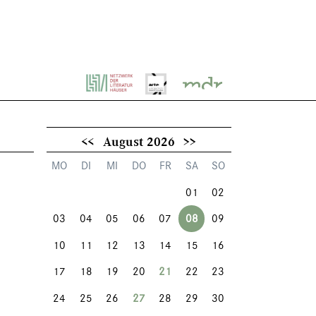
<<
August 2026
>>
MO
DI
MI
DO
FR
SA
SO
01
02
03
04
05
06
07
08
09
10
11
12
13
14
15
16
17
18
19
20
21
22
23
24
25
26
27
28
29
30