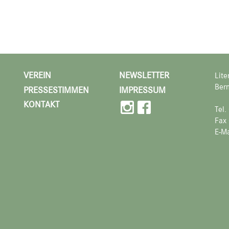
VEREIN
NEWSLETTER
Lite
Bern
PRESSESTIMMEN
IMPRESSUM
KONTAKT
Tel
Fax
E-Ma