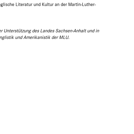
nglische Literatur und Kultur an der Martin-Luther-
her Unterstützung des Landes Sachsen-Anhalt und in
Anglistik und Amerikanistik der MLU.