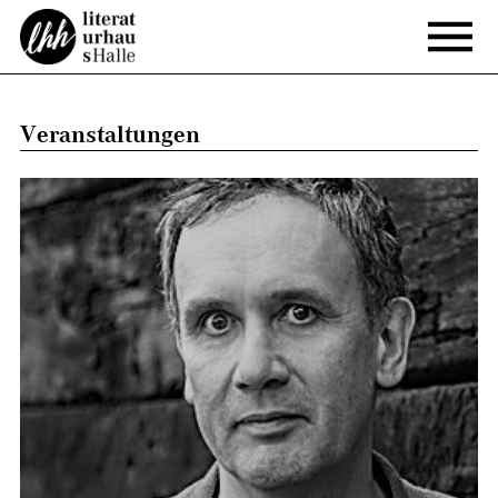
Veranstaltungen