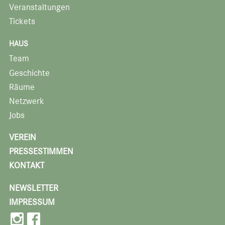
Veranstaltungen
Tickets
HAUS
Team
Geschichte
Räume
Netzwerk
Jobs
VEREIN
PRESSESTIMMEN
KONTAKT
NEWSLETTER
IMPRESSUM