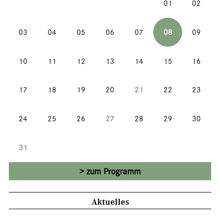
01
02
03
04
05
06
07
08
09
10
11
12
13
14
15
16
17
18
19
20
21
22
23
24
25
26
27
28
29
30
31
zum Programm
Aktuelles