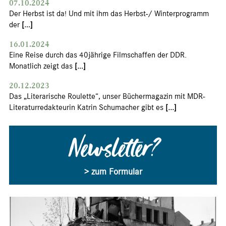
07.10.2024
Der Herbst ist da! Und mit ihm das Herbst-/ Winterprogramm
der
[...]
16.01.2024
Eine Reise durch das 40jährige Filmschaffen der DDR.
Monatlich zeigt das
[...]
20.12.2023
Das „Literarische Roulette“, unser Büchermagazin mit MDR-
Literaturredakteurin Katrin Schumacher gibt es
[...]
Newsletter?
> zum Formular