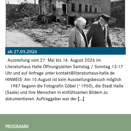
ab 27.05.2026
Ausstellung vom 27. Mai bis 16. August 2026 im
Literaturhaus Halle Öffnungszeiten Samstag / Sonntag 13-17
Uhr und auf Anfrage unter kontakt@literaturhaus-halle.de
HINWEIS: Am 15.August ist kein Ausstellungsbesuch möglich.
1987 begann die Fotografin Göbel (*1950), die Stadt Halle
(Saale) und ihre Menschen in einfühlsamen Bildern zu
dokumentieren. Auftraggeber war der
[...]
PROGRAMM