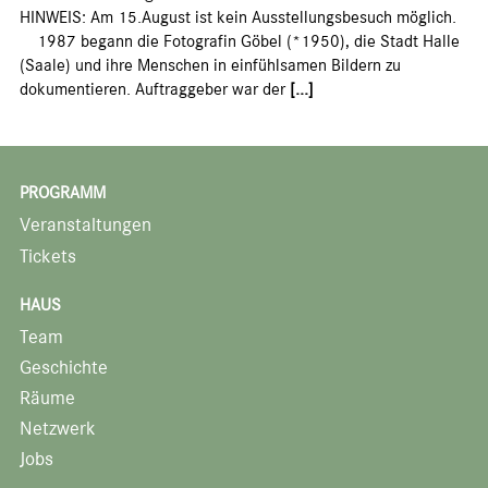
HINWEIS: Am 15.August ist kein Ausstellungsbesuch möglich.
1987 begann die Fotografin Göbel (*1950), die Stadt Halle
(Saale) und ihre Menschen in einfühlsamen Bildern zu
dokumentieren. Auftraggeber war der
[...]
PROGRAMM
Veranstaltungen
Tickets
HAUS
Team
Geschichte
Räume
Netzwerk
Jobs