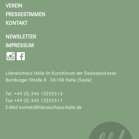
VEREIN
PRESSESTIMMEN
KONTAKT
NEWSLETTER
IMPRESSUM
Literaturhaus Halle im Kunstforum der Saalesparkasse
Bernburger Straße 8 · 06108 Halle (Saale)
Tel. +49 (0) 345 13252513
Fax +49 (0) 345 13252511
E-Mail kontakt@literaturhaus-halle.de