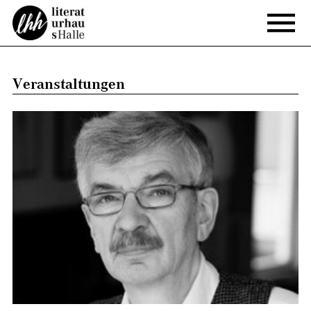
Veranstaltungen