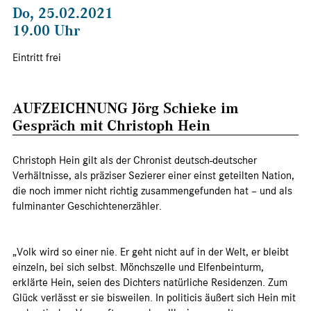
Do, 25.02.2021
19.00 Uhr
Eintritt frei
AUFZEICHNUNG Jörg Schieke im
Gespräch mit Christoph Hein
Christoph Hein gilt als der Chronist deutsch-deutscher
Verhältnisse, als präziser Sezierer einer einst geteilten Nation,
die noch immer nicht richtig zusammengefunden hat – und als
fulminanter Geschichtenerzähler.
„Volk wird so einer nie. Er geht nicht auf in der Welt, er bleibt
einzeln, bei sich selbst. Mönchszelle und Elfenbeinturm,
erklärte Hein, seien des Dichters natürliche Residenzen. Zum
Glück verlässt er sie bisweilen. In politicis äußert sich Hein mit