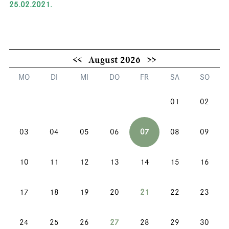
25.02.2021.
<<
August 2026
>>
MO
DI
MI
DO
FR
SA
SO
01
02
03
04
05
06
07
08
09
10
11
12
13
14
15
16
17
18
19
20
21
22
23
24
25
26
27
28
29
30