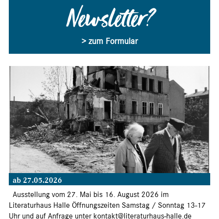
Newsletter?
> zum Formular
ab 27.05.2026
Ausstellung vom 27. Mai bis 16. August 2026 im
Literaturhaus Halle Öffnungszeiten Samstag / Sonntag 13-17
Uhr und auf Anfrage unter kontakt@literaturhaus-halle.de